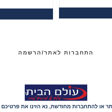
התחברות לאתר/הרשמה
 או להתחברות מחודשת, נא הזינו את פרטיכם ה