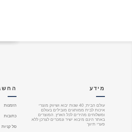
מידע
החשבו
עולם הבית; 40 שנות יבוא ושיווק מוצרי
הזמנות
איכות לבית ממותגים מובילים בעולם
ומשלוחים מהירים לכל הארץ. המוצרים
כתובות
באתר הינם מיבוא ישיר ונמכרים לצרכן ללא
פערי תיווך
סל קניות