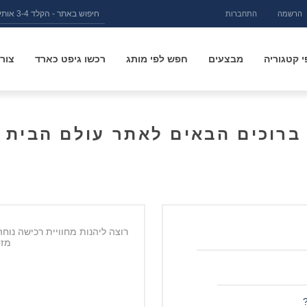
הרשמה
התחברות
 קטגוריה
מבצעים
חפש לפי מותג
רכשו גיפט כארד
צור
ברוכים הבאים לאתר עולם הבית
רוצה ליהנות מחוויית רכישה נוח
מזמ