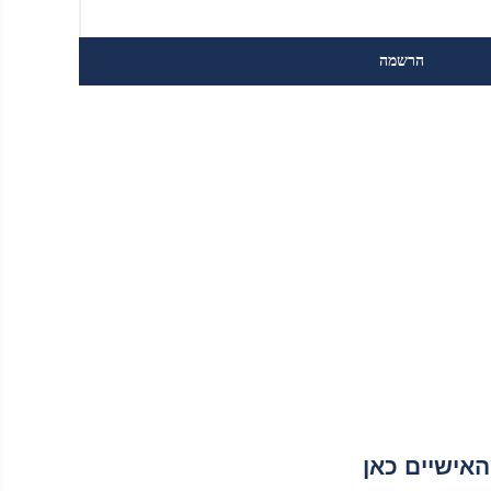
אישיים כאן