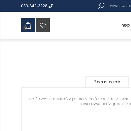
050-642-3228
 קשר
(0)
לקוח חדש?
ה ומהירה יותר, ולקבל מידע מעודכן על הזמנות שביצעת? אנו
ינים אותך ליצור אצלנו חשבון!