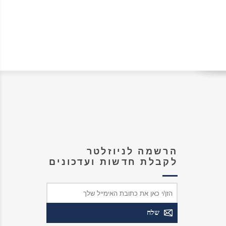
הרשמה לניוזלטר
לקבלת חדשות ועדכונים