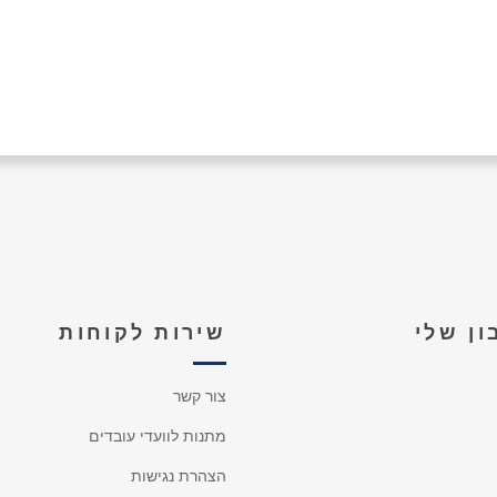
ן שלי
שירות לקוחות
צור קשר
מתנות לוועדי עובדים
הצהרת נגישות