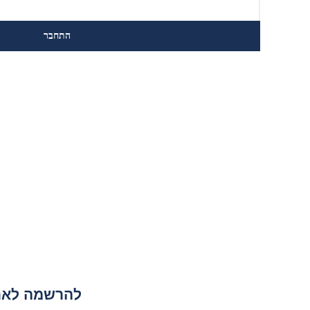
להרשמה לאתר