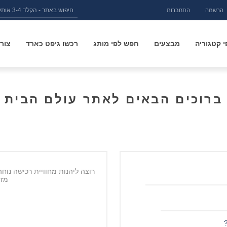
הרשמה
התחברות
 קטגוריה
מבצעים
חפש לפי מותג
רכשו גיפט כארד
צור
ברוכים הבאים לאתר עולם הבית
רוצה ליהנות מחוויית רכישה נוח
מזמ