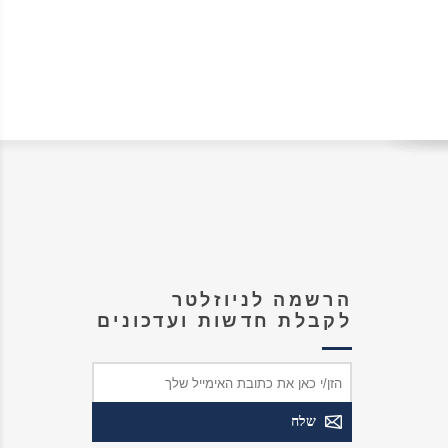
הרשמה לניוזלטר
לקבלת חדשות ועדכונים