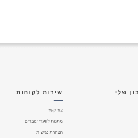
ן שלי
שירות לקוחות
צור קשר
מתנות לוועדי עובדים
הצהרת נגישות