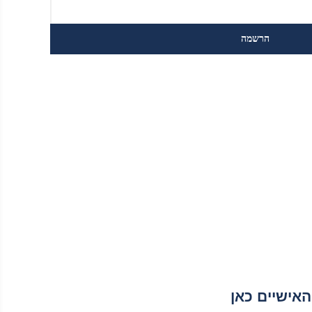
אישיים כאן