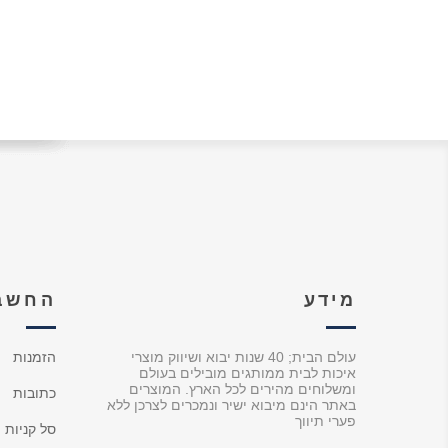
מידע
החשבו
עולם הבית; 40 שנות יבוא ושיווק מוצרי
הזמנות
איכות לבית ממותגים מובילים בעולם
ומשלוחים מהירים לכל הארץ. המוצרים
כתובות
באתר הינם מיבוא ישיר ונמכרים לצרכן ללא
פערי תיווך
סל קניות