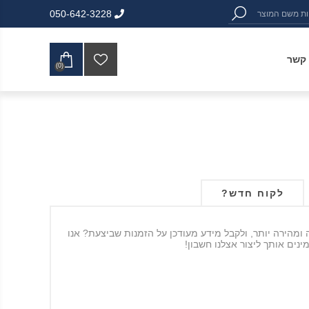
050-642-3228
 קשר
(0)
לקוח חדש?
ה ומהירה יותר, ולקבל מידע מעודכן על הזמנות שביצעת? אנו
ינים אותך ליצור אצלנו חשבון!