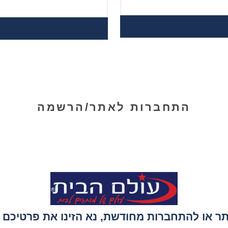
התחברות לאתר/הרשמה
 או להתחברות מחודשת, נא הזינו את פרטיכם ה