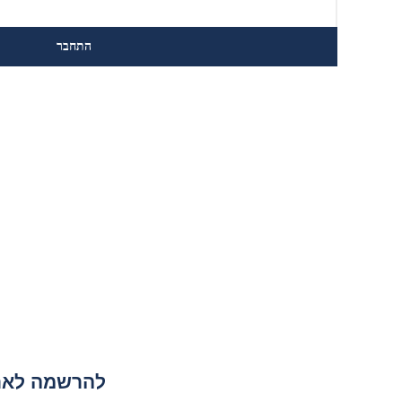
להרשמה לאתר