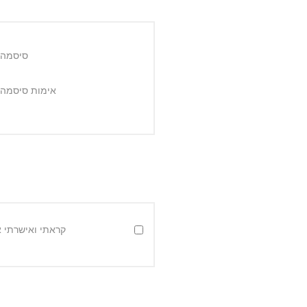
סיסמה:
אימות סיסמה:
קראתי ואישרתי 