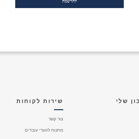
ן שלי
שירות לקוחות
צור קשר
מתנות לוועדי עובדים