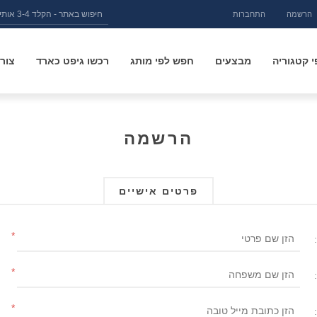
הרשמה
התחברות
 קטגוריה
מבצעים
חפש לפי מותג
רכשו גיפט כארד
צור
הרשמה
פרטים אישיים
*
*
*