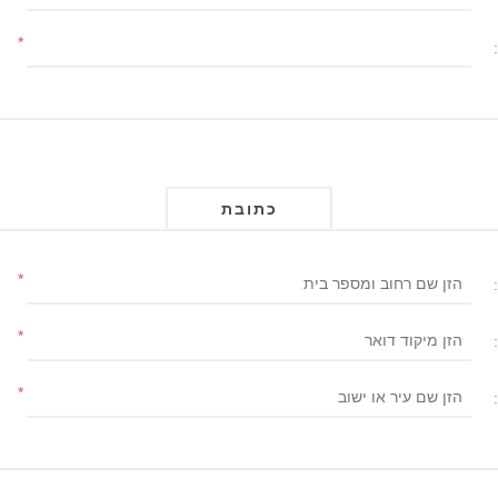
*
כתובת
*
*
*