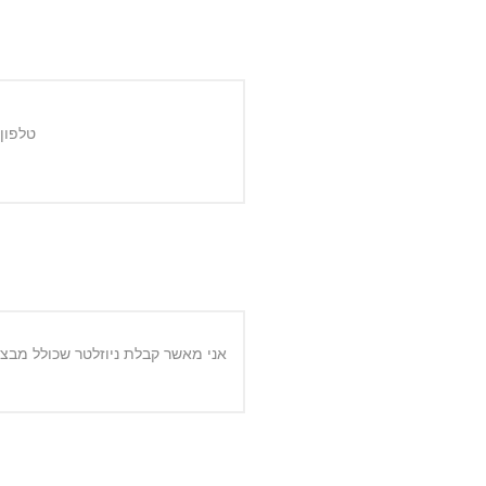
טלפון:
אני מאשר קבלת ניוזלטר שכולל מבצע