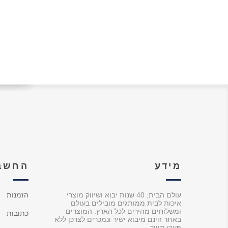
מידע
החשבו
עולם הבית; 40 שנות יבוא ושיווק מוצרי
הזמנות
איכות לבית ממותגים מובילים בעולם
ומשלוחים מהירים לכל הארץ. המוצרים
כתובות
באתר הינם מיבוא ישיר ונמכרים לצרכן ללא
פערי תיווך