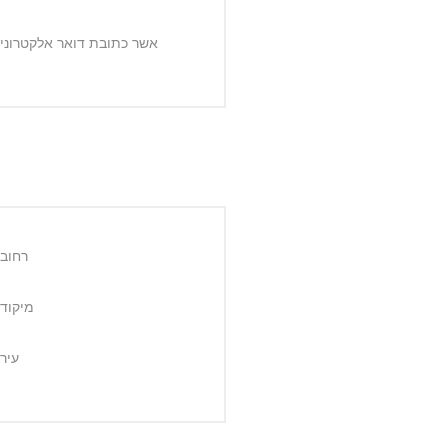
אשר כתובת דואר אלקטרוני:
רחוב:
מיקוד:
עיר: