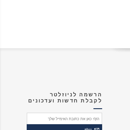
הרשמה לניוזלטר
לקבלת חדשות ועדכונים