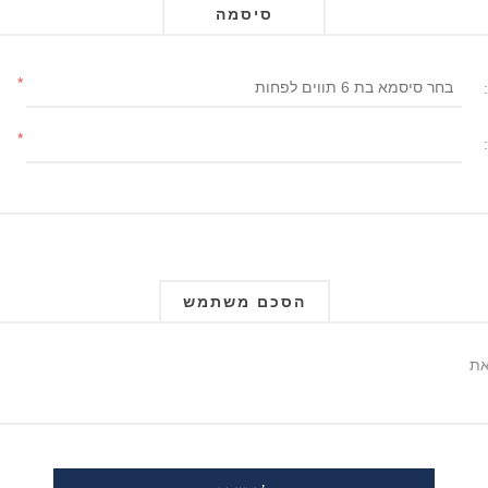
סיסמה
*
*
הסכם משתמש
את