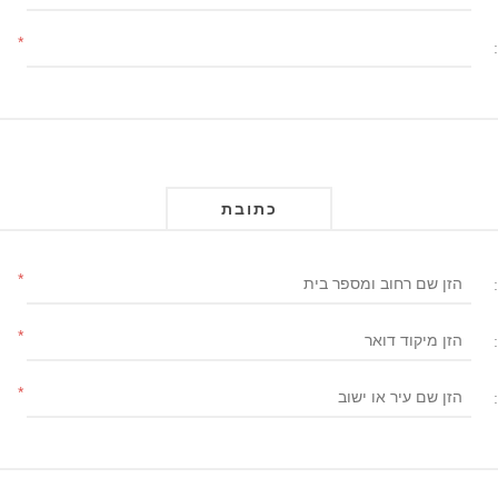
*
כתובת
*
*
*