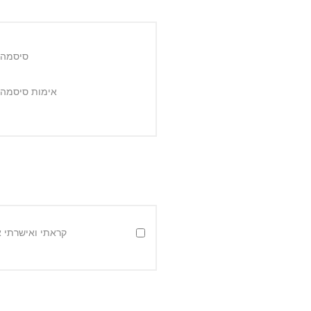
סיסמה:
אימות סיסמה:
קראתי ואישרתי 