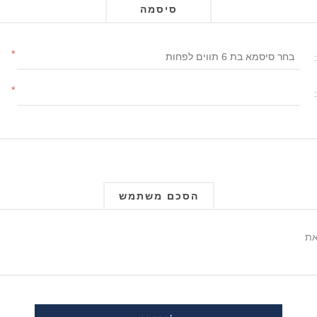
סיסמה
*
*
הסכם משתמש
את