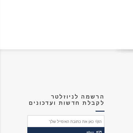
הרשמה לניוזלטר
לקבלת חדשות ועדכונים