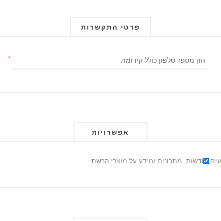
פרטי התקשרות
*
אפשרויות
ים, חדשות, מתכונים ומידע על מוצרי הרשת: