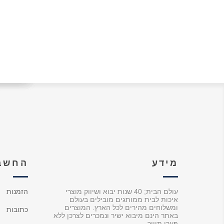
מידע
החשבו
עולם הבית; 40 שנות יבוא ושיווק מוצרי
הזמנות
איכות לבית ממותגים מובילים בעולם
ומשלוחים מהירים לכל הארץ. המוצרים
כתובות
באתר הינם מיבוא ישיר ונמכרים לצרכן ללא
פערי תיווך