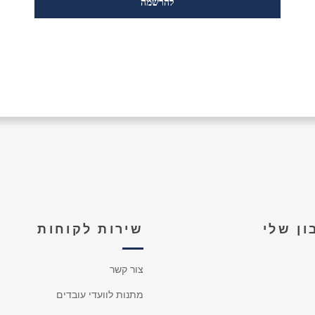
ן שלי
שירות לקוחות
צור קשר
מתנות לוועדי עובדים