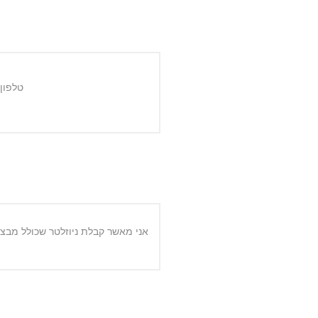
טלפון:
אני מאשר קבלת ניוזלטר שכולל מבצע