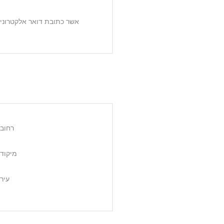
אשר כתובת דואר אלקטרוני:
רחוב:
מיקוד:
עיר: