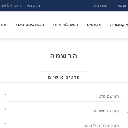
הרשמה
התחברות
 קטגוריה
מבצעים
חפש לפי מותג
רכשו גיפט כארד
צור
הרשמה
פרטים אישיים
*
*
*