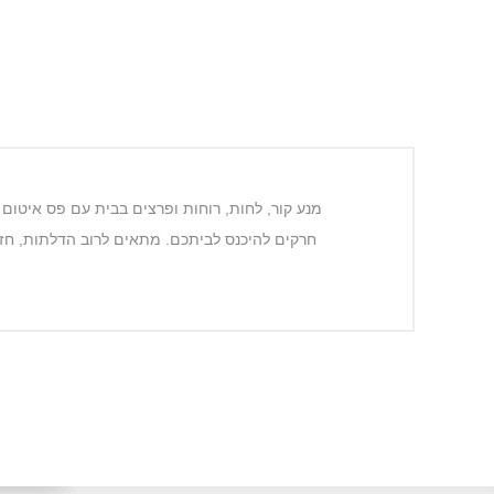
מנע קור, לחות, רוחות ופרצים בבית עם פס איטום 