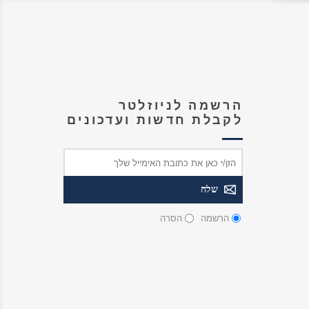
הרשמה לניוזלטר
לקבלת חדשות ועדכונים
הרשמה
הסרה