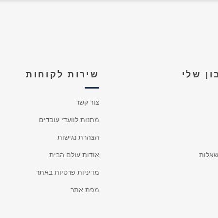
ן שלי
שירות לקוחות
צור קשר
מתנות לוועדי עובדים
הצהרת נגישות
אלות
אודות עולם הבית
מדיניות פרטיות באתר
מפת אתר