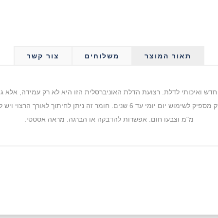
תאור המוצר
משלוחים
צור קשר
חדש ואיכותי לדלת. רצועת הדלת האוניברסלית הזו היא לא רק עמידה, אלא ג
מ"מ וצבעו חום. אפשרות להדבקה או הברגה. מראה אסטטי.