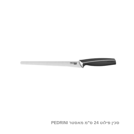
סכין פילוט 24 ס"מ מאסטר PEDRINI