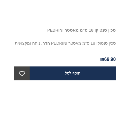
סכין סנטוקו 18 ס"מ מאסטר PEDRINI
סכין סנטוקו 18 ס"מ מאסטר PEDRINI חדה, נוחה ומקצועית
₪69.90