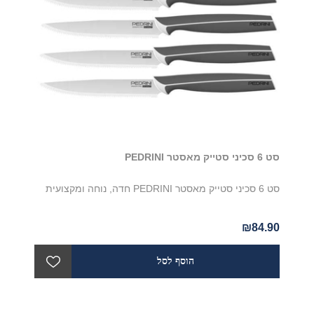
סט 6 סכיני סטייק מאסטר PEDRINI
סט 6 סכיני סטייק מאסטר PEDRINI חדה, נוחה ומקצועית
₪84.90