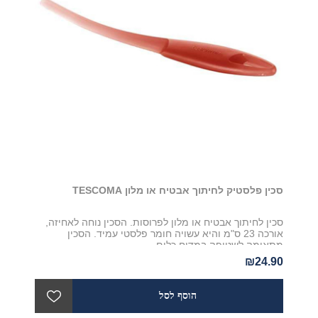
סכין פלסטיק לחיתוך אבטיח או מלון TESCOMA
סכין לחיתוך אבטיח או מלון לפרוסות. הסכין נוחה לאחיזה,
אורכה 23 ס"מ והיא עשויה חומר פלסטי עמיד. הסכין
מתאימה לשטיפה במדיח כלים.
₪24.90