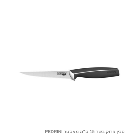
סכין פרוק בשר 15 ס"מ מאסטר PEDRINI