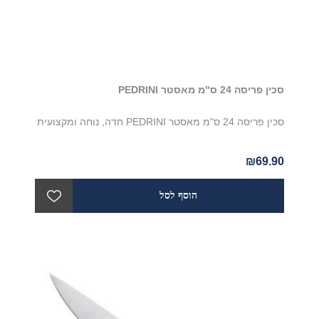
סכין פריסה 24 ס"מ מאסטר PEDRINI
סכין פריסה 24 ס"מ מאסטר PEDRINI חדה, נוחה ומקצועית
₪69.90