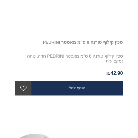
סכין קילוף טורנה 8 ס"מ מאסטר PEDRINI
סכין קילוף טורנה 8 ס"מ מאסטר PEDRINI חדה, נוחה
ומקצועית
₪42.90