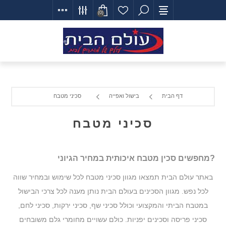
(0)
דף הבית
בישול ואפייה
סכיני מטבח
סכיני מטבח
?מחפשים סכין מטבח איכותית במחיר הגיוני
באתר עולם הבית תמצאו מגוון סכיני מטבח לכל שימוש ובמחיר שווה
לכל נפש. מגוון הסכינים בעולם הבית נותן מענה לכל צרכי הבישול
במטבח הביתי והמקצועי וכולל סכיני שף, סכיני ירקות, סכיני לחם,
סכיני פריסה וסכינים יפניות. כולם עשויים מחומרי גלם משובחים