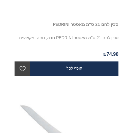
סכין לחם 21 ס"מ מאסטר PEDRINI
סכין לחם 21 ס"מ מאסטר PEDRINI חדה, נוחה ומקצועית
₪74.90