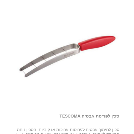
סכין לפריסת אבטיח TESCOMA
סכין לחיתוך אבטיח לפרוסות ארוכות או קוביות. הסכין נוחה