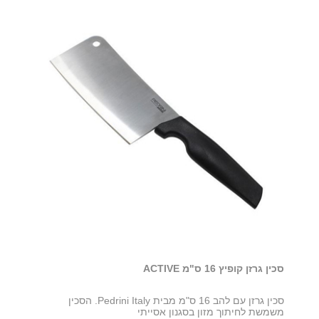
סכין גרזן קופיץ 16 ס"מ ACTIVE
סכין גרזן עם להב 16 ס"מ מבית Pedrini Italy. הסכין
משמשת לחיתוך מזון בסגנון אסייתי