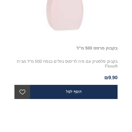
בקבוק מרסס 500 מ"ל
בקבוק פלסטיק עם פיה לריסוס נוזלים בנפח 500 מ"ל מבית
Flosoft
₪9.90