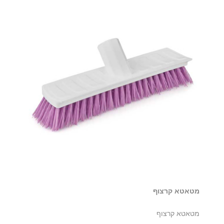
מטאטא קרצוף
מטאטא קרצוף