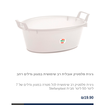
גיגית פלסטיק אובלית רב שימושית במגוון גדלים רחב
גיגית פלסטיק רב שימושית לכל מטרה במגוון גדלים של 7
ליטר-50 ליטר מבית Stefanplast
₪19.90