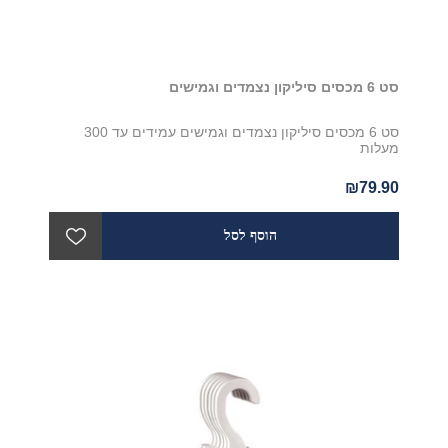
סט 6 מכסים סיליקון נצמדים וגמישים
סט 6 מכסים סיליקון נצמדים וגמישים עמידים עד 300
מעלות
₪79.90