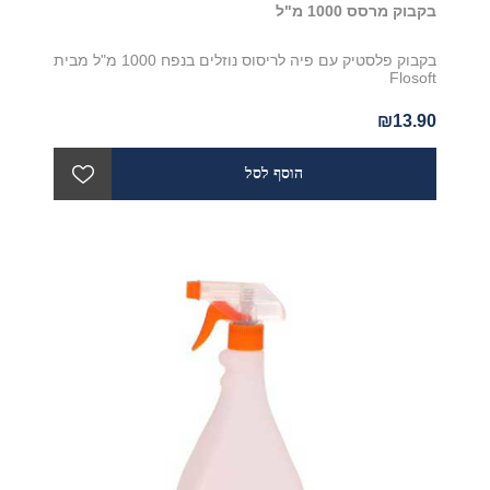
בקבוק מרסס 1000 מ"ל
בקבוק פלסטיק עם פיה לריסוס נוזלים בנפח 1000 מ"ל מבית
Flosoft
₪13.90