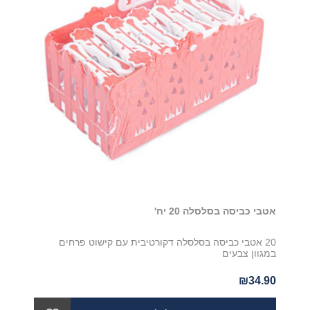
אטבי כביסה בסלסלה 20 יח'
20 אטבי כביסה בסלסלה דקורטיבית עם קישוט פרחים
במגוון צבעים
₪34.90