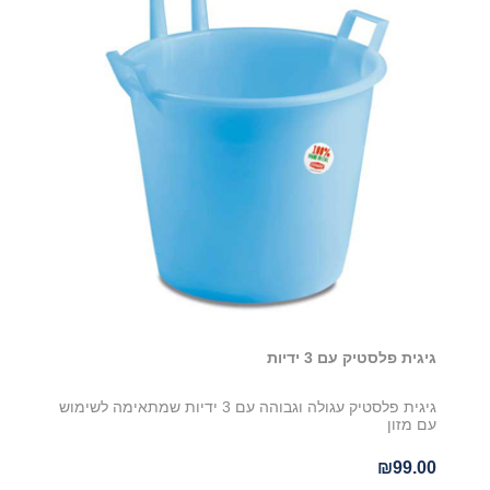
גיגית פלסטיק עם 3 ידיות
גיגית פלסטיק עגולה וגבוהה עם 3 ידיות שמתאימה לשימוש
עם מזון
₪99.00