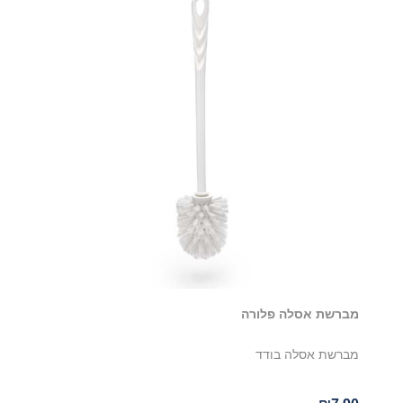
מברשת אסלה פלורה
מברשת אסלה בודד