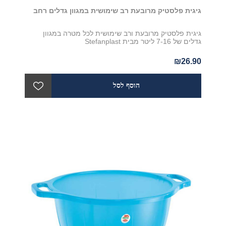
גיגית פלסטיק מרובעת רב שימושית במגוון גדלים רחב
גיגית פלסטיק מרובעת ורב שימושית לכל מטרה במגוון
גדלים של 7-16 ליטר מבית Stefanplast
₪26.90