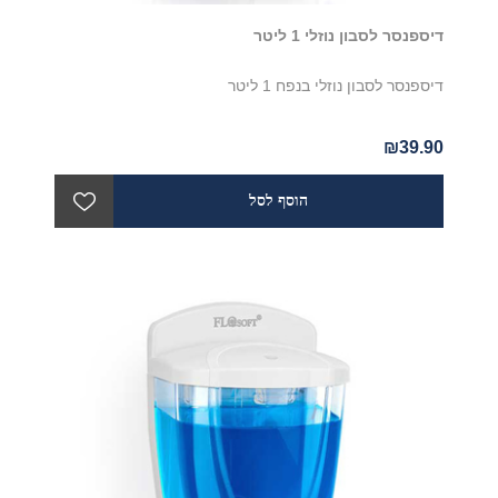
דיספנסר לסבון נוזלי 1 ליטר
דיספנסר לסבון נוזלי בנפח 1 ליטר
₪39.90