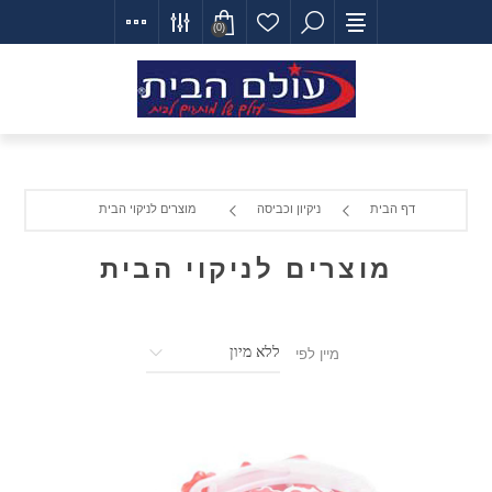
(0)
דף הבית
ניקיון וכביסה
מוצרים לניקוי הבית
מוצרים לניקוי הבית
מיין לפי