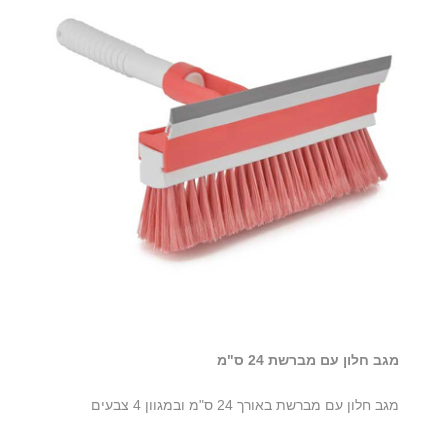
מגב חלון עם מברשת 24 ס"מ
מגב חלון עם מברשת באורך 24 ס"מ ובמגוון 4 צבעים