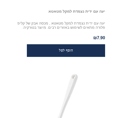
יעה עם ידית נצמדת למקל מטאטא
יעה עם ידית נצמדת למקל מטאטא , מכסה אבק של קליפ
פלורה מתאים לשימוש באזורים רבים. מיוצר בטורקיה.
₪7.90