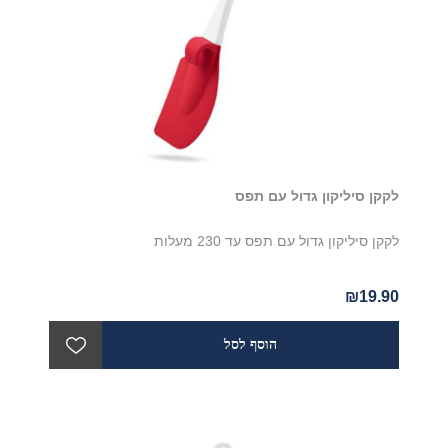
לקקן סיליקון גדול עם תפס
לקקן סיליקון גדול עם תפס עד 230 מעלות
₪19.90