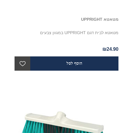
מטאטא UPPRIGHT
מטאטא לבית דגם UPPRIGHT במגוון צבעים
₪24.90