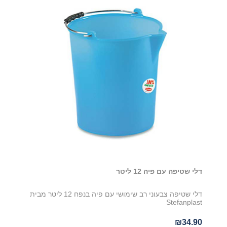
דלי שטיפה עם פיה 12 ליטר
דלי שטיפה צבעוני רב שימושי עם פיה בנפח 12 ליטר מבית
Stefanplast
₪34.90