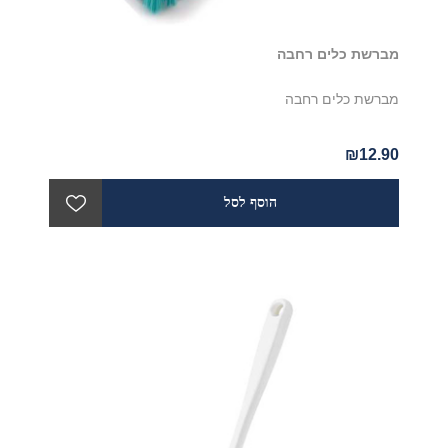
מברשת כלים רחבה
מברשת כלים רחבה
₪12.90