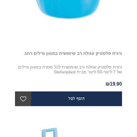
גיגית פלסטיק עגולה רב שימושית במגוון גדלים רחב
גיגית פלסטיק עגולה ורב שימושית לכל מטרה במגוון גדלים
של 7 ליטר-50 ליטר מבית Stefanplast
₪19.90