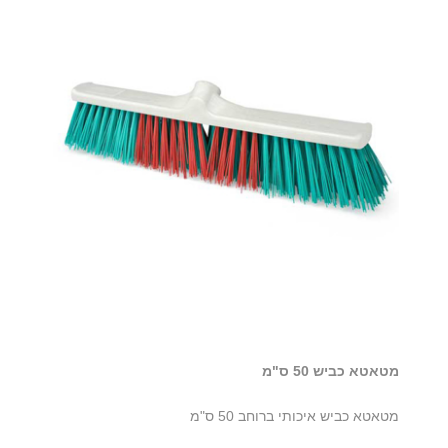
מטאטא כביש 50 ס"מ
מטאטא כביש איכותי ברוחב 50 ס"מ