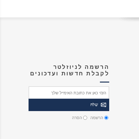
הרשמה לניוזלטר
לקבלת חדשות ועדכונים
הרשמה
הסרה