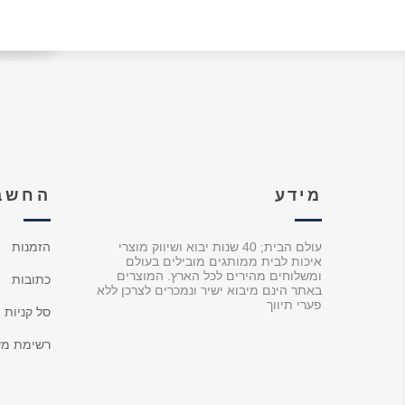
מידע
החשבו
עולם הבית; 40 שנות יבוא ושיווק מוצרי
הזמנות
איכות לבית ממותגים מובילים בעולם
ומשלוחים מהירים לכל הארץ. המוצרים
כתובות
באתר הינם מיבוא ישיר ונמכרים לצרכן ללא
פערי תיווך
סל קניות
רשימת מש