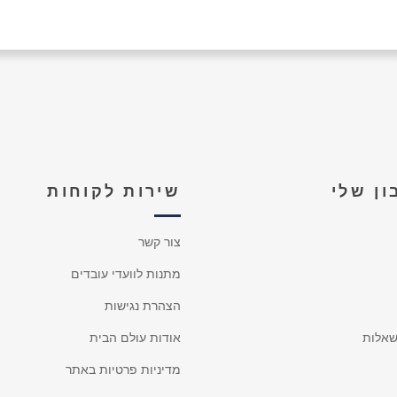
ן שלי
שירות לקוחות
צור קשר
מתנות לוועדי עובדים
הצהרת נגישות
אלות
אודות עולם הבית
מדיניות פרטיות באתר