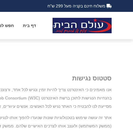
משלוח חינם בקניה מעל 299 ש"ח
דף בית
חפש לפי
סטטוס נגישות
אנו מאמינים כי האינטרנט צריך להיות זמין ונגיש לכל אחד, ורצ
מסייעת לנו להבטיח כי האתר נגיש לכל האנשים: אנשים עיוורים, אנש
אתר זה עושה שימוש בטכנולוגיות שונות שנועדו להפוך אותו 
(ממשק המשתמש) ולעצב אותו לצרכים האישיים שלהם. ממשק זה 