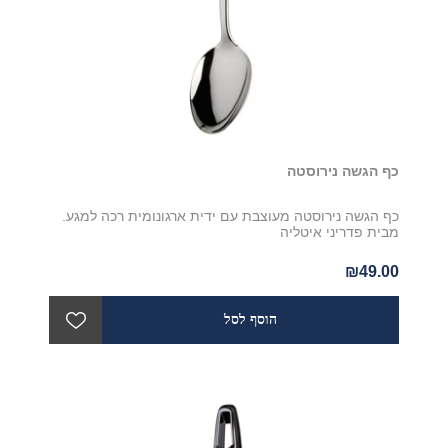
כף הגשה נירוסטה
כף הגשה נירוסטה מעוצבת עם ידית ארגונומית רכה למגע.
מבית פדריני איטליה
₪49.00