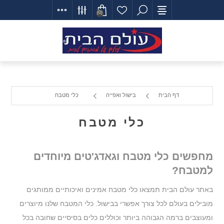
(0)
דף הבית
בישול ואפייה
כלי מטבח
כלי מטבח
מחפשים כלי מטבח וגאדג'טים מיוחדים
למטבח?
באתר עולם הבית תמצאו כלי מטבח אמינים ואיכותיים ממותגים
מובילים בעולם לכל צורך אפשרי בבישול. כלי המטבח שלנו מיוצרים
ומעוצבים ברמה הגבוהה ביותר וכוללים כלים בסיסיים שחובה בכל