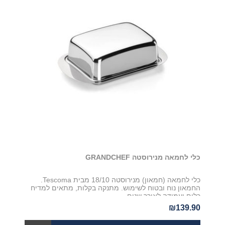
כלי לחמאה מנירוסטה GRANDCHEF
כלי לחמאה (חמאון) מנירוסטה 18/10 מבית Tescoma.
החמאון נוח ובטוח לשימוש. מתנקה בקלות, מתאים למדיח
כלים ועמידה לאורך שנים
₪139.90