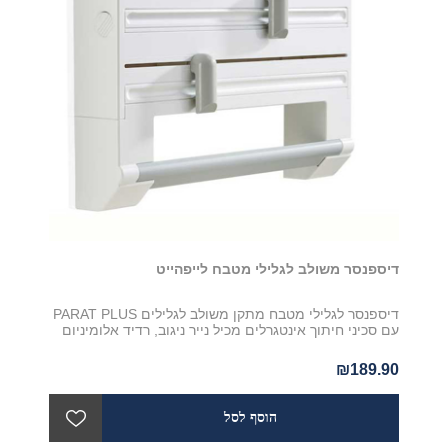
דיספנסר משולב לגלילי מטבח לייפהייט
דיספנסר לגלילי מטבח מתקן משולב לגלילים PARAT PLUS
עם סכיני חיתוך אינטגרלים מכיל נייר ניגוב, רדיד אלומיניום
₪189.90