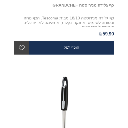
כף גלידה מנירוסטה GRANDCHEF
כף גלידה מנירוסטה 18/10 מבית Tescoma. הכף נוחה
ובטוחה לשימוש. מתנקה בקלות, מתאימה למדיח כלים
ועמידה לאורך שנים
₪59.90