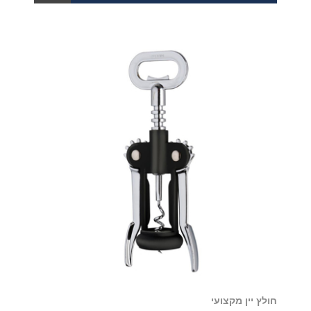
חולץ יין מקצועי