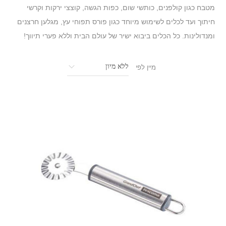
מטבח כגון קולפנים, כותשי שום, כפות הגשה, קוצצי ירקות וקרשי
חיתוך ועד לכלים לשימוש מיוחד כגון פורס תפוחי עץ, מגלען חרצנים
ומנדולינות. כל הכלים ביבוא ישיר של עולם הבית וללא פערי תיווך!
מיין לפי