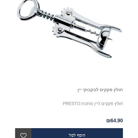
חולץ פקקים לבקבוקי יין
חולץ פקקים ליין מתכת PRESTO
₪64.90