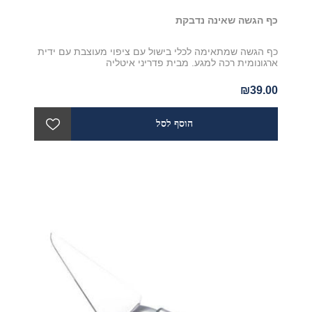
כף הגשה שאינה נדבקת
כף הגשה שמתאימה לכלי בישול עם ציפוי מעוצבת עם ידית
ארגונומית רכה למגע. מבית פדריני איטליה
₪39.00