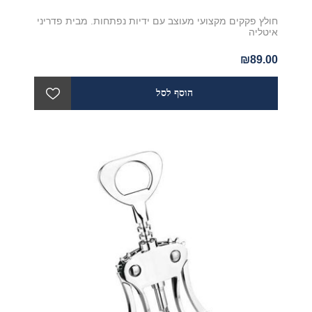
חולץ פקקים מקצועי מעוצב עם ידיות נפתחות. מבית פדריני
איטליה
₪89.00