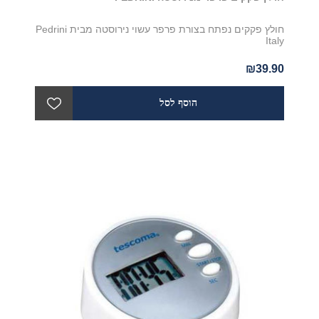
חולץ פקקים נפתח בצורת פרפר עשוי נירוסטה מבית Pedrini
Italy
₪39.90