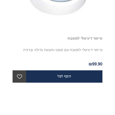
טיימר דיגיטלי למטבח
טיימר דיגיטלי למטבח עם מגנט ותצוגה גדולה וברורה
₪99.90