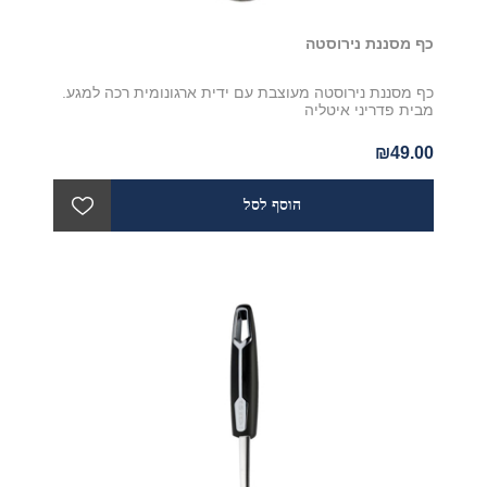
כף מסננת נירוסטה
כף מסננת נירוסטה מעוצבת עם ידית ארגונומית רכה למגע.
מבית פדריני איטליה
₪49.00