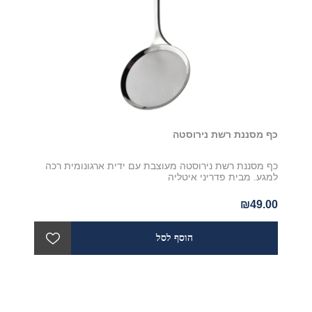
כף מסננת רשת נירוסטה
כף מסננת רשת נירוסטה מעוצבת עם ידית ארגונומית רכה
למגע. מבית פדריני איטליה
₪49.00