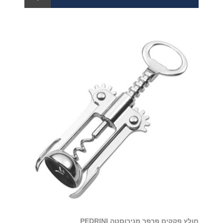
חולץ פקקים פרפר מנירוסטה PEDRINI