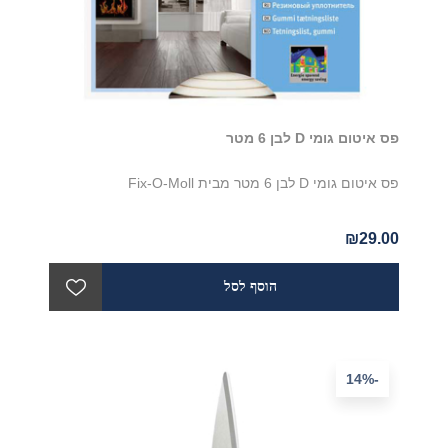
פס איטום גומי D לבן 6 מטר
פס איטום גומי D לבן 6 מטר מבית Fix-O-Moll
₪29.00
-14%