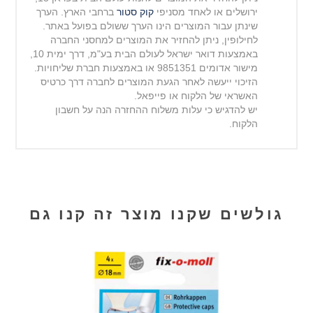
ירושלים או לאחד מסניפי
קוק סטור
ברחבי הארץ. הערך
שינתן עבור המוצרים הינו הערך ששולם בפועל באתר.
לחילופין, ניתן להחזיר את המוצרים למחסני החברה
באמצעות דואר ישראל לעולם הבית בע"מ, דרך ימית 10,
מישור
אדומים 9851351 או באמצעות חברת שליחויות.
הזיכוי ייעשה לאחר הגעת המוצרים לחברה דרך כרטיס
האשראי של הלקוח או פייפאל.
יש להדגיש כי עלות משלוח ההחזרה הנה על חשבון
הלקוח.
גולשים שקנו מוצר זה קנו גם