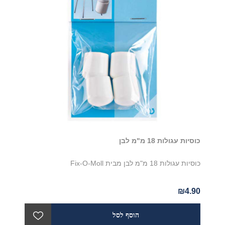
כוסיות עגולות 18 מ"מ לבן
כוסיות עגולות 18 מ"מ לבן מבית Fix-O-Moll
₪4.90