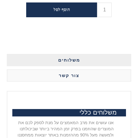
משלוחים
צור קשר
משלוחים כללי
אנו עושים את מרב המאמצים על מנת לספק לכם את
המוצרים שהוזמנו בפרק זמן המהיר ביותר שביכולתנו
ולמעשה מעל 90% מההזמנות באתר יוצאות ממחסננו