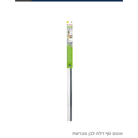
אוטם סף דלת לבן מברשת