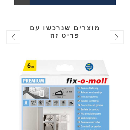
מוצרים שנרכשו עם
פריט זה