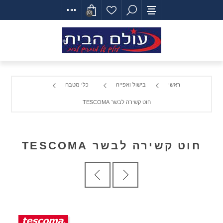
(0)
ראשי
בישול ואפייה
כלי מטבח
חוט קשירה לבשר TESCOMA
חוט קשירה לבשר TESCOMA