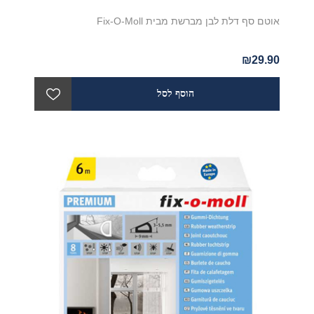
אוטם סף דלת לבן מברשת מבית Fix-O-Moll
₪29.90