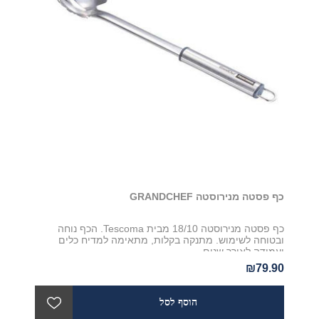
כף פסטה מנירוסטה GRANDCHEF
כף פסטה מנירוסטה 18/10 מבית Tescoma. הכף נוחה
ובטוחה לשימוש. מתנקה בקלות, מתאימה למדיח כלים
ועמידה לאורך שנים
₪79.90