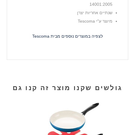
14001:2005
שנתיים אחריות יצרן
מיוצר ע"י Tescoma
לצפיה במוצרים נוספים מבית Tescoma
גולשים שקנו מוצר זה קנו גם