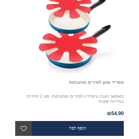
מפריד ומגן לסירים ומחבתות
מאפשר הגנה והפרדה לסירים ומחבתות. סט 2 יחידות
במידות שונות
₪54.90