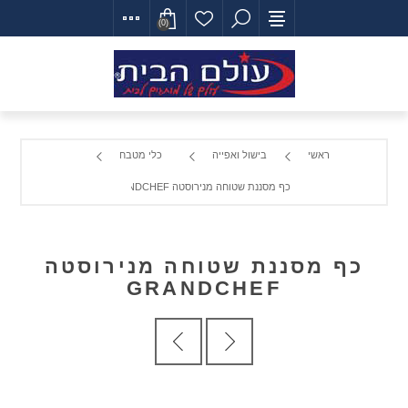
(0)
ראשי
בישול ואפייה
כלי מטבח
כף מסננת שטוחה מנירוסטה GRANDCHEF
כף מסננת שטוחה מנירוסטה
GRANDCHEF