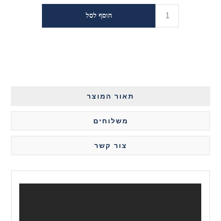
תאור המוצר
משלוחים
צור קשר