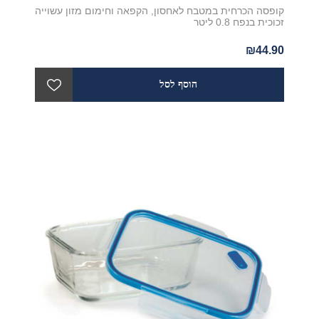
קופסה הכרחית במטבח לאחסון, הקפאה וחימום מזון עשוייה
זכוכית בנפח 0.8 ליטר
₪44.90