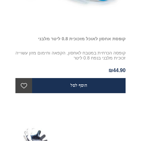
קופסת אחסון לאוכל מזכוכית 0.8 ליטר מלבני
קופסה הכרחית במטבח לאחסון, הקפאה וחימום מזון עשוייה
זכוכית מלבני בנפח 0.8 ליטר
₪44.90