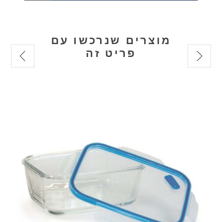
מוצרים שנרכשו עם
פריט זה