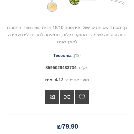
כף מסננת שטוחה לבישול מנירוסטה 18/10 מבית Tescoma. המסננת
נוחה ובטוחה לשימוש. מתנקה בקלות, מתאימה למדיח כלים ועמידה
לאורך שנים
יצרן:
Tescoma
מק"ט:
8595028483734
מועד אספקה:
4-12 ימים
₪79.90