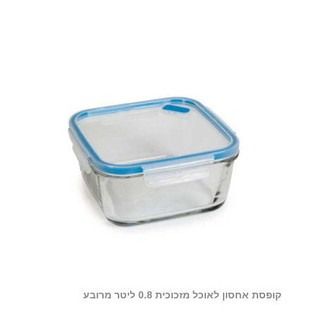
קופסת אחסון לאוכל מזכוכית 0.8 ליטר מרובע