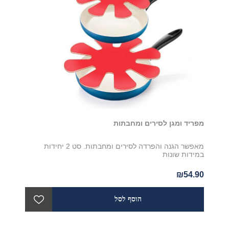
מפריד ומגן לסירים ומחבתות
מאפשר הגנה והפרדה לסירים ומחבתות. סט 2 יחידות
במידות שונות
₪54.90