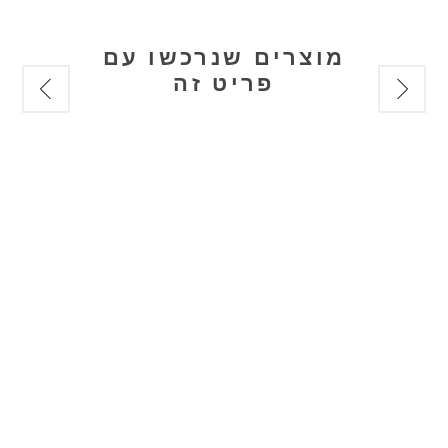
מוצרים שנרכשו עם
פריט זה