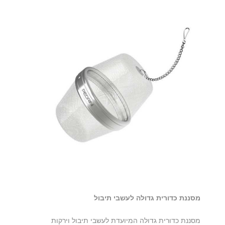
מסננת כדורית גדולה לעשבי תיבול
מסננת כדורית גדולה המיועדת לעשבי תיבול וירקות