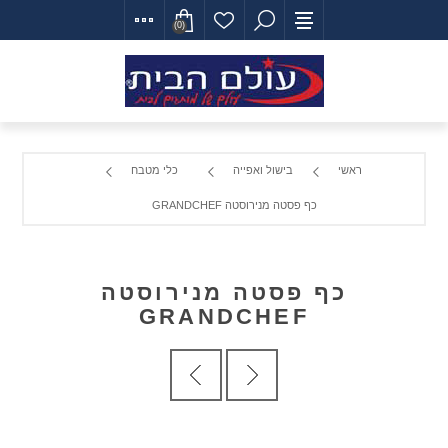
(0)
ראשי
בישול ואפייה
כלי מטבח
כף פסטה מנירוסטה GRANDCHEF
כף פסטה מנירוסטה
GRANDCHEF