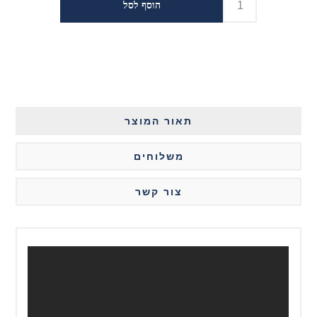
תאור המוצר
משלוחים
צור קשר