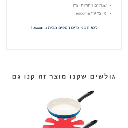
שנתיים אחריות יצרן
מיוצר ע"י Tescoma
לצפיה במוצרים נוספים מבית Tescoma
גולשים שקנו מוצר זה קנו גם