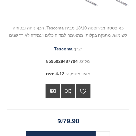
כף פסטה מנירוסטה 18/10 מבית Tescoma. הכף נוחה ובטוחה
לשימוש. מתנקה בקלות, מתאימה למדיח כלים ועמידה לאורך שנים
יצרן:
Tescoma
מק"ט:
8595028487794
מועד אספקה:
4-12 ימים
₪79.90