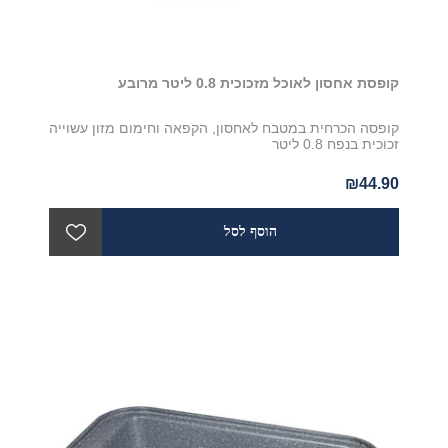
קופסת אחסון לאוכל מזכוכית 0.8 ליטר מרובע
קופסה הכרחית במטבח לאחסון, הקפאה וחימום מזון עשוייה
זכוכית בנפח 0.8 ליטר
₪44.90