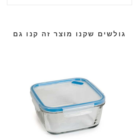
גולשים שקנו מוצר זה קנו גם