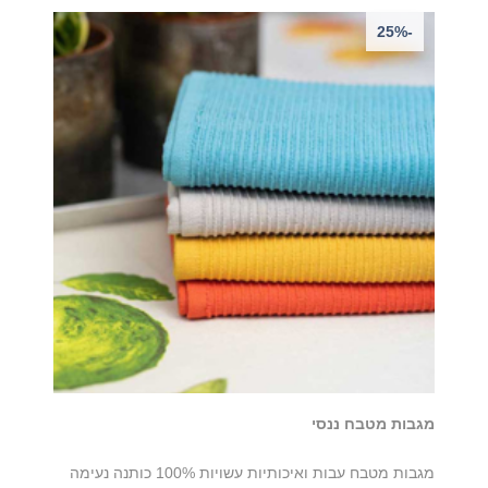
-25%
מגבות מטבח ננסי
מגבות מטבח עבות ואיכותיות עשויות 100% כותנה נעימה