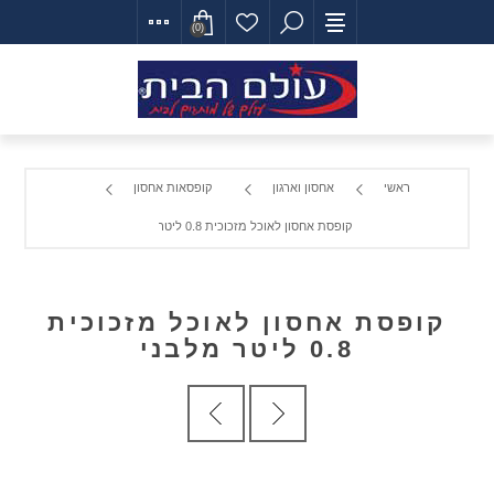
(0)
ראשי
אחסון וארגון
קופסאות אחסון
קופסת אחסון לאוכל מזכוכית 0.8 ליטר מלבני
קופסת אחסון לאוכל מזכוכית
0.8 ליטר מלבני