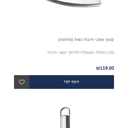
קוצץ עשבי תיבול כפול (מזלונה)
סכין כפולה ומעוגלת לחיתוך עשבי תיבול
₪119.00