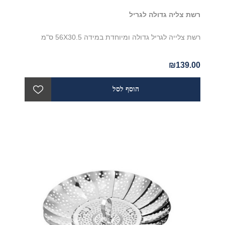
רשת צליה גדולה לגריל
רשת צלייה לגריל גדולה ומיוחדת במידה 56X30.5 ס"מ
₪139.00