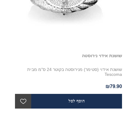
שושנת אידוי נירוסטה
שושנת אידוי (סטימר) מנירוסטה בקוטר 24 ס"מ מבית
Tescoma
₪79.90