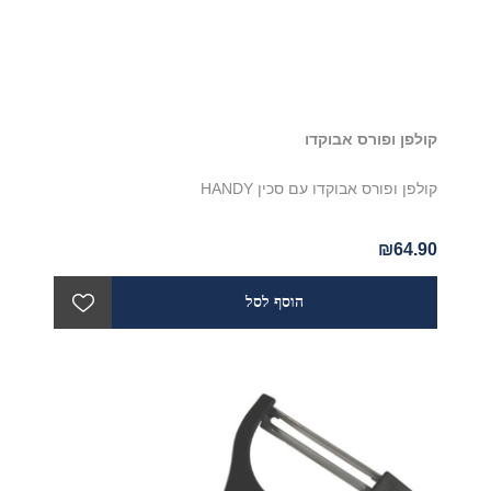
קולפן ופורס אבוקדו
קולפן ופורס אבוקדו עם סכין HANDY
₪64.90