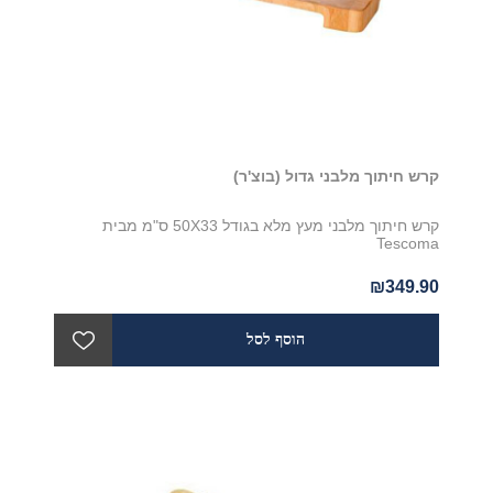
קרש חיתוך מלבני גדול (בוצ'ר)
קרש חיתוך מלבני מעץ מלא בגודל 50X33 ס"מ מבית
Tescoma
₪349.90