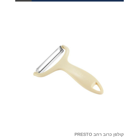
קולפן כרוב רחב PRESTO