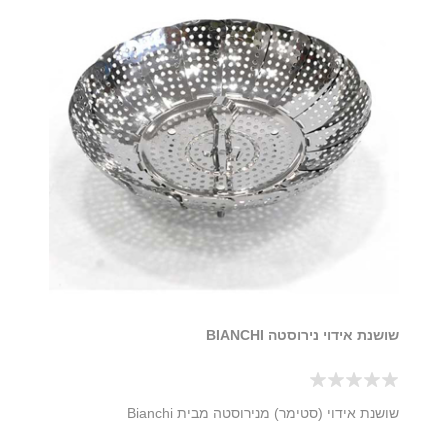
שושנת אידוי נירוסטה BIANCHI
שושנת אידוי (סטימר) מנירוסטה מבית Bianchi