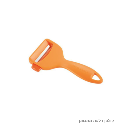
קולפן דלעת מתכוונן