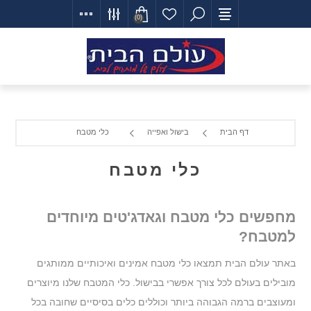
(0)
דף הבית
בישול ואפייה
כלי מטבח
כלי מטבח
מחפשים כלי מטבח וגאדג'טים מיוחדים
למטבח?
באתר עולם הבית תמצאו כלי מטבח אמינים ואיכותיים ממותגים
מובילים בעולם לכל צורך אפשרי בבישול. כלי המטבח שלנו מיוצרים
ומעוצבים ברמה הגבוהה ביותר וכוללים כלים בסיסיים שחובה בכל