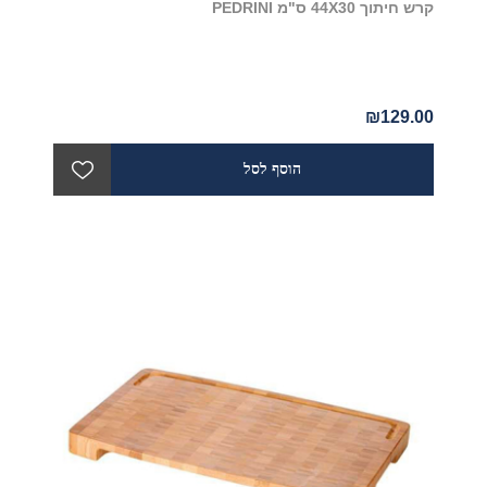
קרש חיתוך 44X30 ס"מ PEDRINI
₪129.00