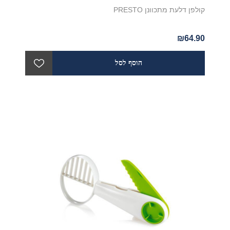
קולפן דלעת מתכוונן PRESTO
₪64.90