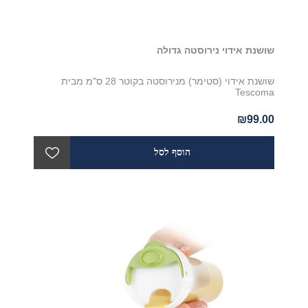
שושנת אידוי נירוסטה גדולה
שושנת אידוי (סטימר) מנירוסטה בקוטר 28 ס"מ מבית
Tescoma
₪99.00