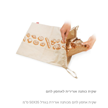
שקית כותנה אורירית לאחסון לחם
שקית אחסון לחם מכותנה אורירת בגודל 50X35 ס"מ