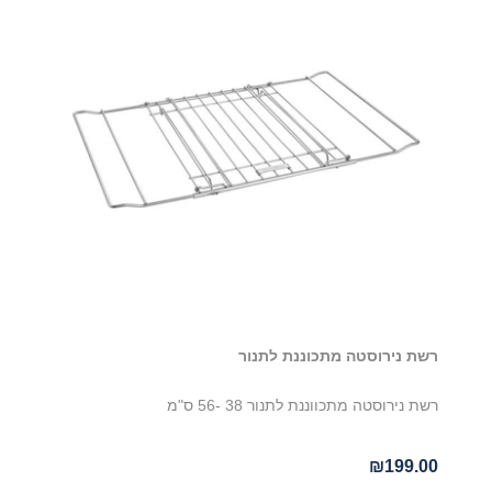
רשת נירוסטה מתכוננת לתנור
רשת נירוסטה מתכווננת לתנור 38 -56 ס"מ
₪199.00