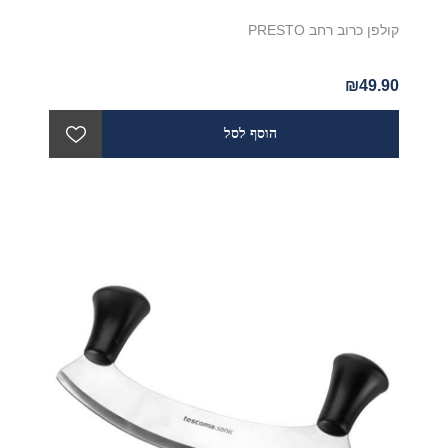
קולפן כרוב רחב PRESTO
₪49.90