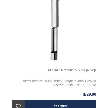
קישואן מקצועי פדריני ACCACIA
קישואן נירוסטה מקצועי עשויה 100% נירוסטה ברמה
הגבוהה ביותר - פדריני Acciao
₪29.90