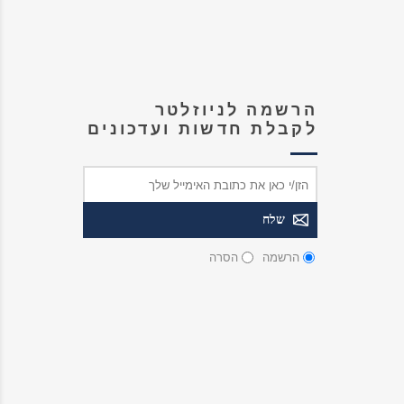
הרשמה לניוזלטר
לקבלת חדשות ועדכונים
הרשמה
הסרה