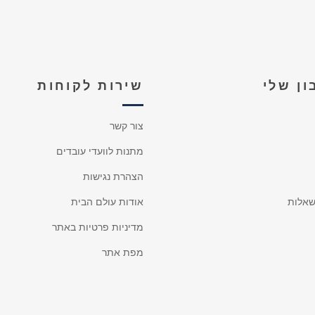
ן שלי
שירות לקוחות
צור קשר
מתנות לוועדי עובדים
הצהרת נגישות
אלות
אודות עולם הבית
מדיניות פרטיות באתר
מפת אתר