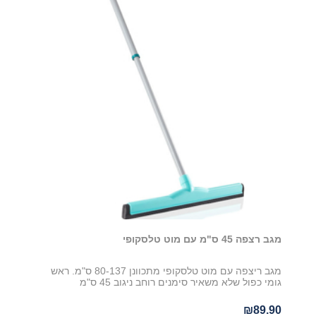
מגב רצפה 45 ס"מ עם מוט טלסקופי
מגב ריצפה עם מוט טלסקופי מתכוונן 80-137 ס"מ. ראש
גומי כפול שלא משאיר סימנים רוחב ניגוב 45 ס"מ
₪89.90