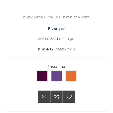
מטאטא לבית דגם UPPRIGHT במגוון צבעים
יצרן:
Flora
מק"ט:
8697425881790
מועד אספקה:
4-12 ימים
בחר צבע
*