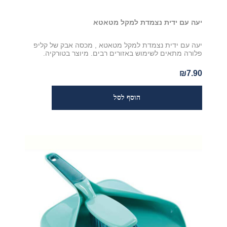
יעה עם ידית נצמדת למקל מטאטא
יעה עם ידית נצמדת למקל מטאטא , מכסה אבק של קליפ
פלורה מתאים לשימוש באזורים רבים. מיוצר בטורקיה.
₪7.90