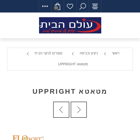
(0)
ראשי
ניקיון וכביסה
מוצרים לניקוי הבית
מטאטא UPPRIGHT
מטאטא UPPRIGHT