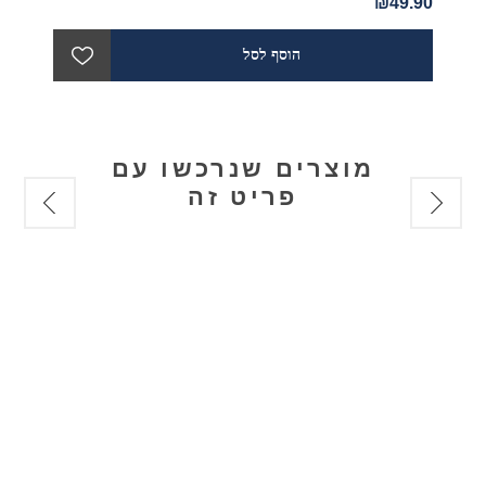
₪49.90
מוצרים שנרכשו עם
פריט זה