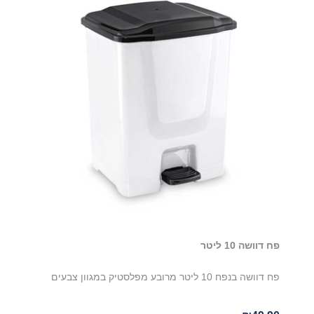
פח דוושה 10 ליטר
פח דוושה בנפח 10 ליטר מרובע מפלסטיק במגוון צבעים