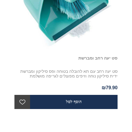
סט יעה רחב ומברשת
סט יעה רחב עם תא להובלה בטוחה ופס סיליקון ומברשת
ידית סיליקון נוחה וזיפים מפוצלים לגריפה מושלמת
₪79.90