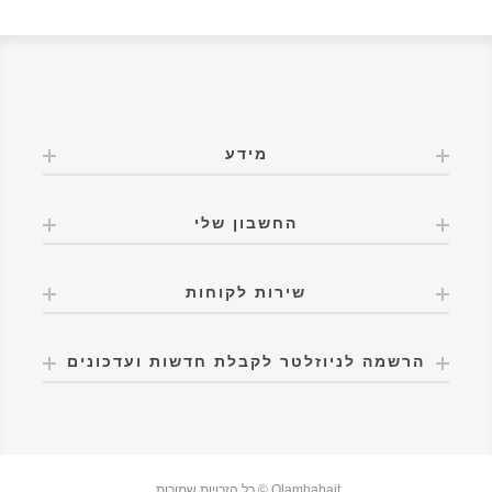
מידע
החשבון שלי
שירות לקוחות
הרשמה לניוזלטר לקבלת חדשות ועדכונים
Olamhabait © כל הזכויות שמורות.