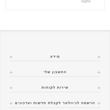
הלקוח.
מידע
החשבון שלי
שירות לקוחות
הרשמה לניוזלטר לקבלת חדשות ועדכונים