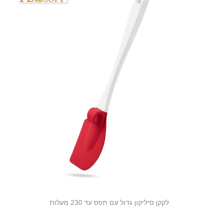
לקקן סיליקון גדול עם תפס עד 230 מעלות