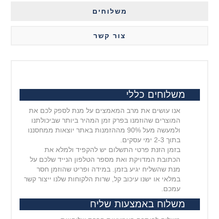
משלוחים
צור קשר
משלוחים כללי
אנו עושים את מרב המאמצים על מנת לספק לכם את
המוצרים שהוזמנו בפרק זמן המהיר ביותר שביכולתנו
ולמעשה מעל 90% מההזמנות באתר יוצאות ממחסננו
בתוך 2-3 ימי עסקים.
בזמן הזנת פרטי התשלום יש להקפיד ולמלא את
הכתובת המדויקת ואת מספר הטלפון הנייד שלכם על
מנת שהשליח יגיע בזמן. במידה ופריט שהוזמן חסר
במלאי או ישנו עיכוב קל, שרות הלקוחות שלנו ייצור קשר
עמכם.
משלוח באמצעות שליח