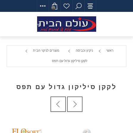
(0)
ראשי
ניקיון וכביסה
מוצרים לניקוי הבית
לקקן סיליקון גדול עם תפס
לקקן סיליקון גדול עם תפס