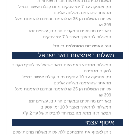
משלוח לביתכם באמצעות חברת שליחויות
זמן אספקה עד 7 ימי עסקים מיום קבלת אישור במייל
מהאתר שההזמנה נשלחה אליכם
עלויות המשלוח הן 35 ₪ להזמנה ובחינם להזמנות מעל
399 ₪
באזורים מרוחקים ובמקרים חריגים, עשויים זמני
המשלוח להתארך מעבר ל 7 ימי עסקים
זוהי האפשרות המומלצת ביותר!
משלוח באמצעות דואר ישראל
המשלוח מתבצע באמצעות דואר ישראל עד לסניף הקרוב
למקום מגוריכם
זמן אספקה עד 10 עסקים מיום קבלת אישור במייל
מהאתר שההזמנה נשלחה אליכם
עלויות המשלוח הן 25 ₪ להזמנה ובחינם להזמנות מעל
399 ₪
באזורים מרוחקים ובמקרים חריגים, עשויים זמני
המשלוח להתארך מעבר ל 10 ימי עסקים
אפשרות זו מתאימה במיוחד לחבילות של עד 2 ק"ג
איסוף עצמי
ניתן לאסוף את הזמנתכם ללא עלות משלוח מחנות עולם