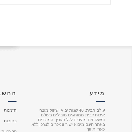
מידע
החשבו
עולם הבית; 40 שנות יבוא ושיווק מוצרי
הזמנות
איכות לבית ממותגים מובילים בעולם
ומשלוחים מהירים לכל הארץ. המוצרים
כתובות
באתר הינם מיבוא ישיר ונמכרים לצרכן ללא
פערי תיווך
סל קניות