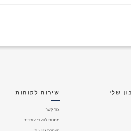
ן שלי
שירות לקוחות
צור קשר
מתנות לוועדי עובדים
הצהרת נגישות