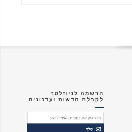
הרשמה לניוזלטר
לקבלת חדשות ועדכונים