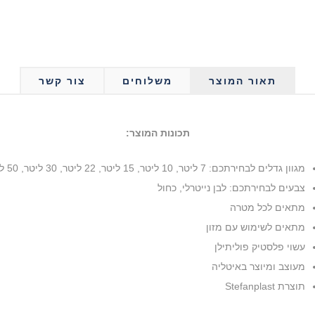
תאור המוצר
משלוחים
צור קשר
תכונות המוצר:
מגוון גדלים לבחירתכם: 7 ליטר, 10 ליטר, 15 ליטר, 22 ליטר, 30 ליטר, 50 ליטר
צבעים לבחירתכם: לבן נייטרלי, כחול
מתאים לכל מטרה
מתאים לשימוש עם מזון
עשוי פלסטיק פוליתילן
מעוצב ומיוצר באיטליה
תוצרת Stefanplast