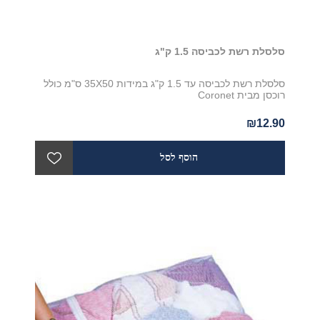
סלסלת רשת לכביסה 1.5 ק"ג
סלסלת רשת לכביסה עד 1.5 ק"ג במידות 35X50 ס"מ כולל
רוכסן מבית Coronet
₪12.90