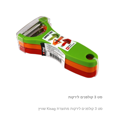
סט 3 קולפנים לירקות
סט 3 קולפנים לירקות מתוצרת Kisag שוויץ