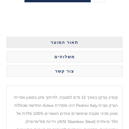
תאור המוצר
משלוחים
צור קשר
קופיץ (גרזן) באורך 16 ס"מ למטבח, לחיתוך מזון בסגנון אסייתי.
הגרזן מבית Pedrini Italy הינו מסדרת Active החדשה שכוללת
מגוון סכיני מטבח שימושיים ונוחים העשויים 100% פלדת אל
חלד מיוחדת (AISI Stianless Steel) וידיות פוליפרופילן