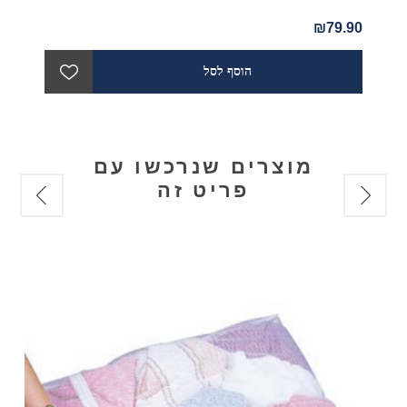
₪79.90
מוצרים שנרכשו עם
פריט זה