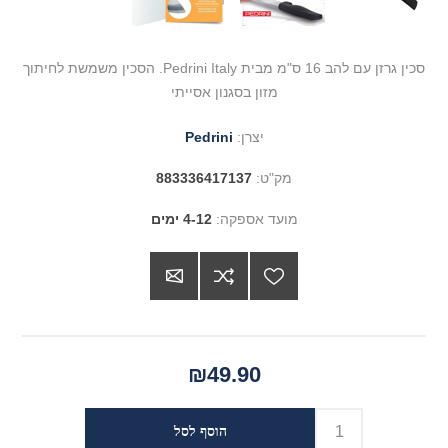
סכין גרזן עם להב 16 ס"מ מבית Pedrini Italy. הסכין משמשת לחיתוך
מזון בסגנון אסייתי
יצרן:
Pedrini
מק"ט:
883336417137
מועד אספקה:
4-12 ימים
₪49.90