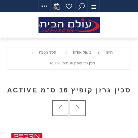
(0)
ראשי
בישול ואפייה
סכיני מטבח
סכין גרזן קופיץ 16 ס"מ ACTIVE
סכין גרזן קופיץ 16 ס"מ ACTIVE