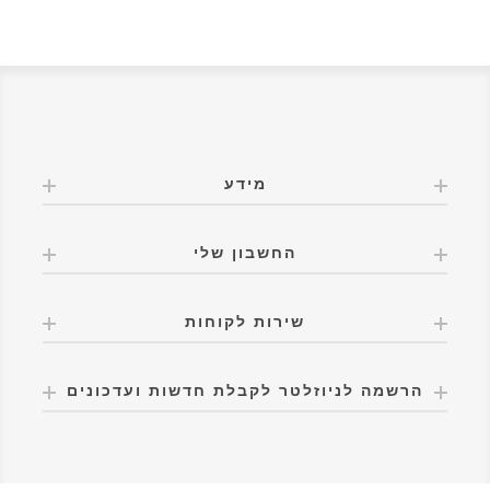
מידע
החשבון שלי
שירות לקוחות
הרשמה לניוזלטר לקבלת חדשות ועדכונים