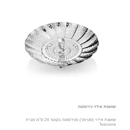
שושנת אידוי נירוסטה
שושנת אידוי (סטימר) מנירוסטה בקוטר 24 ס"מ מבית
Tescoma