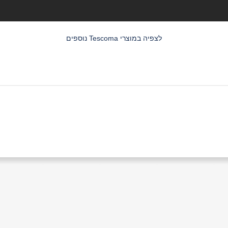
לצפיה במוצרי Tescoma נוספים