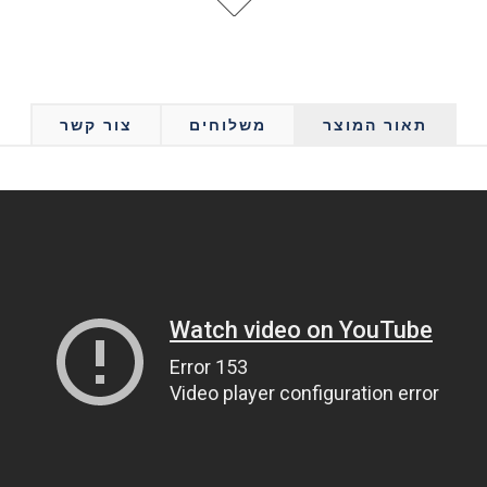
תאור המוצר
משלוחים
צור קשר