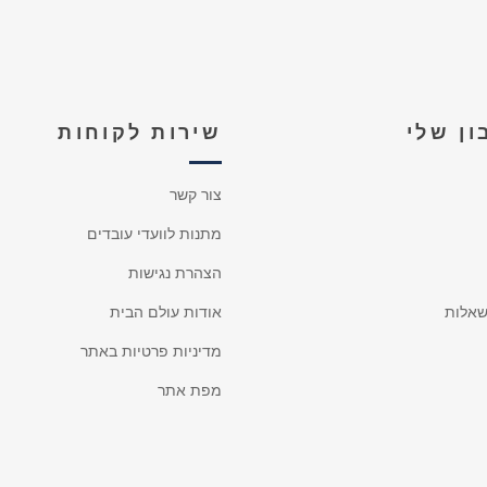
ן שלי
שירות לקוחות
צור קשר
מתנות לוועדי עובדים
הצהרת נגישות
אלות
אודות עולם הבית
מדיניות פרטיות באתר
מפת אתר