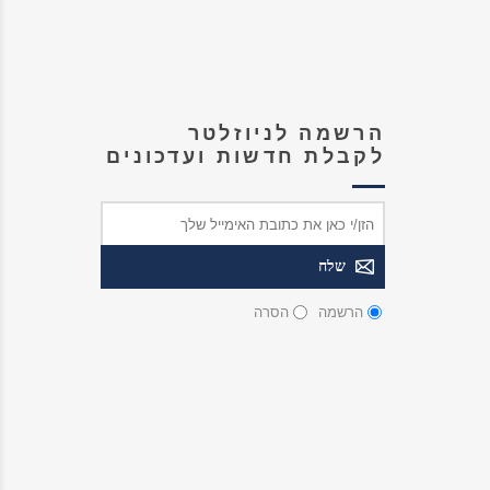
הרשמה לניוזלטר
לקבלת חדשות ועדכונים
הרשמה
הסרה