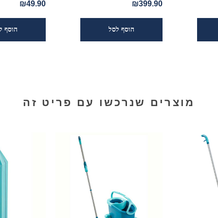
₪49.90
₪399.90
מוצרים שנרכשו עם פריט זה