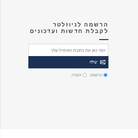
הרשמה לניוזלטר
לקבלת חדשות ועדכונים
הרשמה
הסרה