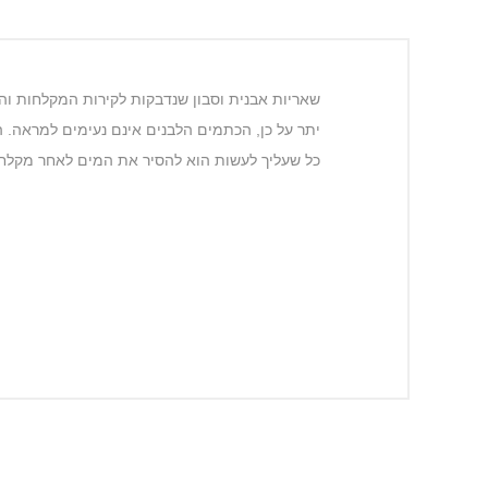
שאריות אבנית וסבון שנדבקות לקירות המקלחות וה
יתר על כן, הכתמים הלבנים אינם נעימים למראה. המגב מבית לייפ
כל שעליך לעשות הוא להסיר את המים לאחר מקלחת מקי