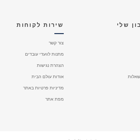
ן שלי
שירות לקוחות
צור קשר
מתנות לוועדי עובדים
הצהרת נגישות
אלות
אודות עולם הבית
מדיניות פרטיות באתר
מפת אתר