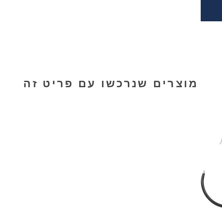
מוצרים שנרכשו עם פריט זה