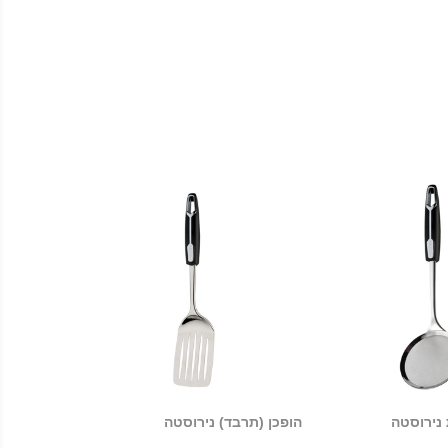
נירוסטה
הופכן (תרבד) נירוסטה