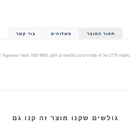
תאור המוצר
משלוחים
צור קשר
גולשים שקנו מוצר זה קנו גם