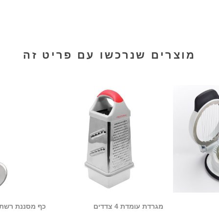
מוצרים שנרכשו עם פריט זה
מגרדת עומדת 4 צדדים
כף מסננת רשת 