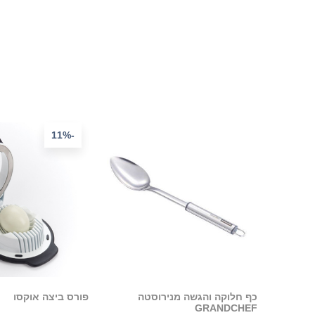
-11%
כף חלוקה והגשה מנירוסטה
פורס ביצה אוקסו
GRANDCHEF