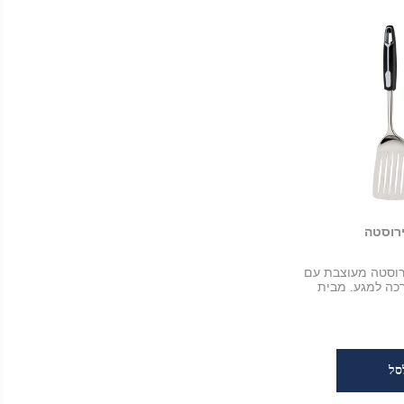
ירוסטה
ירוסטה מעוצבת עם
רכה למגע. מבית