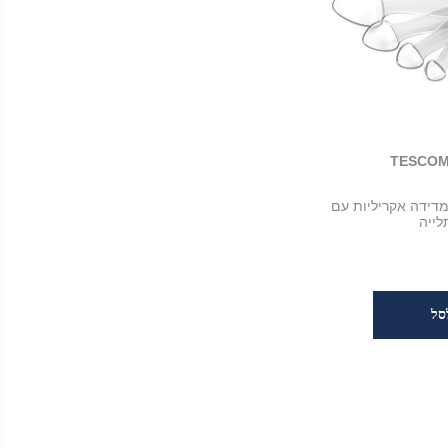
פיות מדידה אקריליות עם
לייה