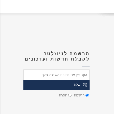
הרשמה לניוזלטר
לקבלת חדשות ועדכונים
הרשמה
הסרה