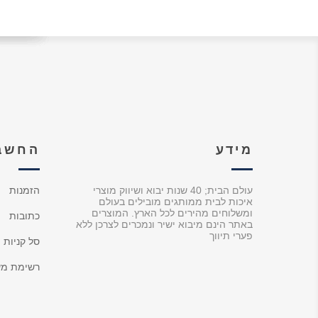
מידע
החשבו
עולם הבית; 40 שנות יבוא ושיווק מוצרי
הזמנות
איכות לבית ממותגים מובילים בעולם
ומשלוחים מהירים לכל הארץ. המוצרים
כתובות
באתר הינם מיבוא ישיר ונמכרים לצרכן ללא
פערי תיווך
סל קניות
רשימת מש