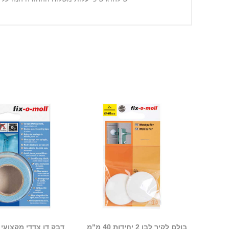
בולם לקיר לבן 2 יחידות 40 מ"מ