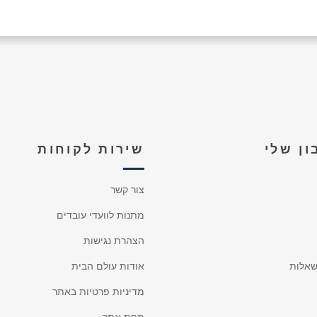
ן שלי
שירות לקוחות
צור קשר
מתנות לוועדי עובדים
הצהרת נגישות
אלות
אודות עולם הבית
מדיניות פרטיות באתר