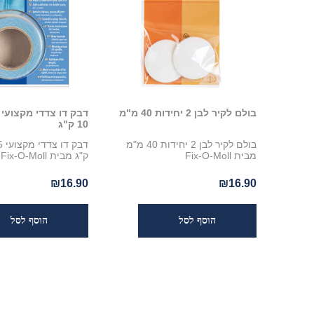
בולם לקיר לבן 2 יחידות 40 מ"מ
10 ק"ג
בולם לקיר לבן 2 יחידות 40 מ"מ
מבית Fix-O-Moll
ק"ג מבית Fix-O-Moll
₪16.90
₪16.90