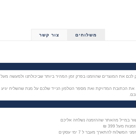
משלוחים
צור קשר
את הכתובת המדויקת ואת מספר הטלפון הנייד שלכם על מנת שהשליח יגיע בז
כם.
משלוח להתארך מעבר ל 7 ימי עסקים