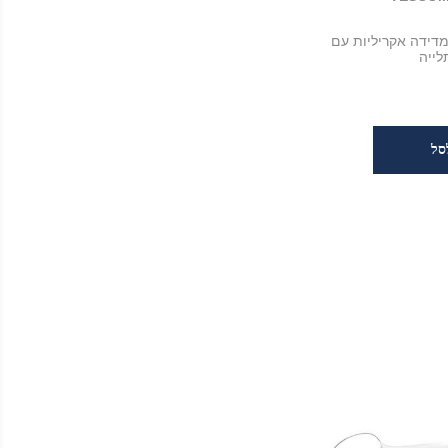
פיות מדידה אקריליות עם
לייה