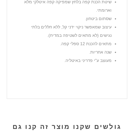
שיטת הכנת קפה בלחץ שמפיקה קפה איטלקי מלא
וארומתי.
שסתום ביטחון.
עיצוב שמאפשר ניקוי ידני קל, ללא חללים בלתי
נגישים (לא מתאים לשטיפה במדיח).
מתאים להכנת 12 ספלי קפה.
שנה אחריות.
מעוצב ע"י פדריני באיטליה.
גולשים שקנו מוצר זה קנו גם