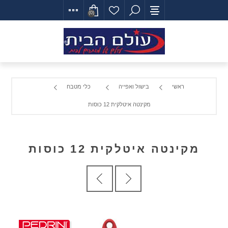
(0)
ראשי
בישול ואפייה
כלי מטבח
מקינטה איטלקית 12 כוסות
מקינטה איטלקית 12 כוסות