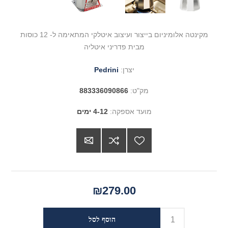
מקינטה אלומיניום בייצור ועיצוב איטלקי המתאימה ל- 12 כוסות
מבית פדריני איטליה
יצרן:
Pedrini
מק"ט:
883336090866
מועד אספקה:
4-12 ימים
₪279.00