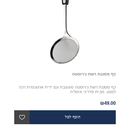
כף מסננת רשת נירוסטה
כף מסננת רשת נירוסטה מעוצבת עם ידית ארגונומית רכה
למגע. מבית פדריני איטליה
₪49.00