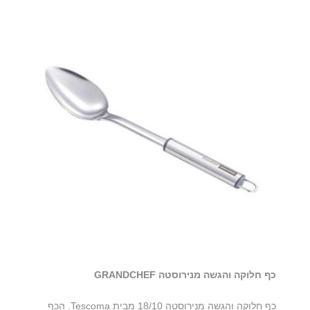
כף חלוקה והגשה מנירוסטה GRANDCHEF
כף חלוקה והגשה מנירוסטה 18/10 מבית Tescoma. הכף