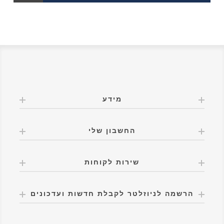
מידע
החשבון שלי
שירות לקוחות
הרשמה לניוזלטר לקבלת חדשות ועדכונים