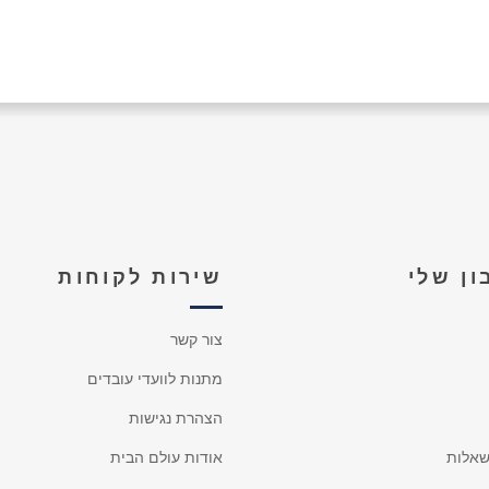
ן שלי
שירות לקוחות
צור קשר
מתנות לוועדי עובדים
הצהרת נגישות
אלות
אודות עולם הבית