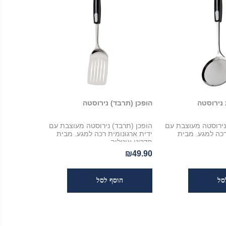
נירוסטה
הופכן (תרבד) נירוסטה
ירוסטה מעוצבת עם
הופכן (תרבד) נירוסטה מעוצבת עם
רכה למגע. מבית
ידית ארגונומית רכה למגע. מבית
פדריני איטליה
₪49.90