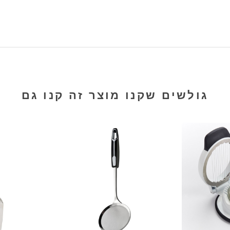
גולשים שקנו מוצר זה קנו גם