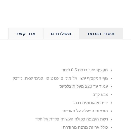
תאור המוצר
משלוחים
צור קשר
מקציף חלב בנפח 0.5 ליטר
גוף המקציף עשוי אלומיניום עם ציפוי פנימי שאינו נידבק
עמיד עד 220 מעלות צלסיוס
צבע קרם
ידית ארגונומית רכה
הוראות הפעלה על האריזה
רשת הקצפה כפולה העשויה פלדת אל חלד
כולל אריזת מתנה מהודרת