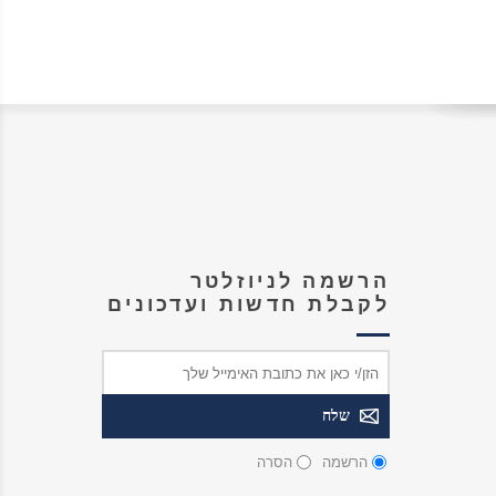
הרשמה לניוזלטר
לקבלת חדשות ועדכונים
הרשמה
הסרה