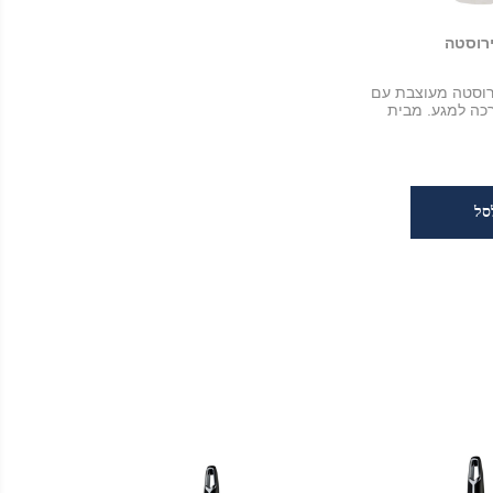
ירוסטה
ירוסטה מעוצבת עם
רכה למגע. מבית