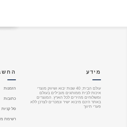
מידע
החשבו
עולם הבית; 40 שנות יבוא ושיווק מוצרי
הזמנות
איכות לבית ממותגים מובילים בעולם
ומשלוחים מהירים לכל הארץ. המוצרים
כתובות
באתר הינם מיבוא ישיר ונמכרים לצרכן ללא
פערי תיווך
סל קניות
רשימת מש