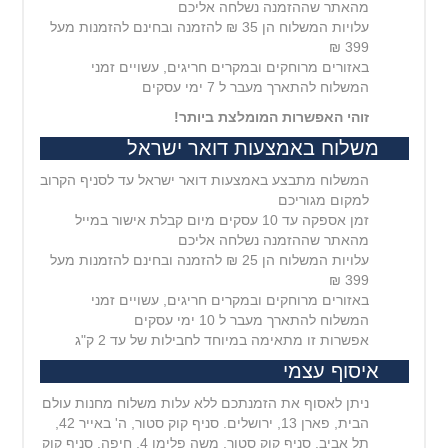
מהאתר שההזמנה נשלחה אליכם
עלויות המשלוח הן 35 ₪ להזמנה ובחינם להזמנות מעל
399 ₪
באזורים מרוחקים ובמקרים חריגים, עשויים זמני
המשלוח להתארך מעבר ל 7 ימי עסקים
זוהי האפשרות המומלצת ביותר!
משלוח באמצעות דואר ישראל
המשלוח מתבצע באמצעות דואר ישראל עד לסניף הקרוב
למקום מגוריכם
זמן אספקה עד 10 עסקים מיום קבלת אישור במייל
מהאתר שההזמנה נשלחה אליכם
עלויות המשלוח הן 25 ₪ להזמנה ובחינם להזמנות מעל
399 ₪
באזורים מרוחקים ובמקרים חריגים, עשויים זמני
המשלוח להתארך מעבר ל 10 ימי עסקים
אפשרות זו מתאימה במיוחד לחבילות של עד 2 ק"ג
איסוף עצמי
ניתן לאסוף את הזמנתכם ללא עלות משלוח מחנות עולם
הבית, פארן 13, ירושלים. סניף קוק סטור, ה' באייר 42,
תל אביב. סניף קוק סטור, משה פלימן 4, חיפה. סניף קוק