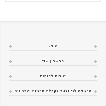
מידע
החשבון שלי
שירות לקוחות
הרשמה לניוזלטר לקבלת חדשות ועדכונים