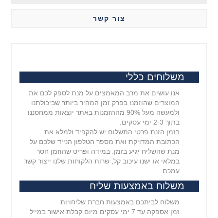
צור קשר
משלוחים כללי
אנו עושים את מרב המאמצים על מנת לספק לכם את
המוצרים שהוזמנו בפרק זמן המהיר ביותר שביכולתנו
ולמעשה מעל 90% מההזמנות באתר יוצאות ממחסננו
בתוך 2-3 ימי עסקים.
בזמן הזנת פרטי התשלום יש להקפיד ולמלא את
הכתובת המדויקת ואת מספר הטלפון הנייד שלכם על
מנת שהשליח יגיע בזמן. במידה ופריט שהוזמן חסר
במלאי או ישנו עיכוב קל, שרות הלקוחות שלנו ייצור קשר
עמכם.
משלוח באמצעות שליח
משלוח לביתכם באמצעות חברת שליחויות
זמן אספקה עד 7 ימי עסקים מיום קבלת אישור במייל