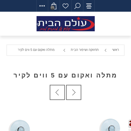
(0)
ראשי
תחזוקה ושיפור הבית
מתלה ואקום עם 5 ווים לקיר
מתלה ואקום עם 5 ווים לקיר