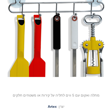
מתלה ואקום עם 5 ווים לתליה על קירות או משטחים חלקים
יצרן:
Artex