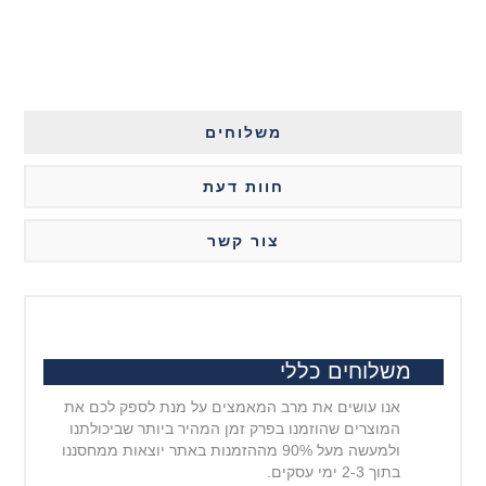
משלוחים
חוות דעת
צור קשר
משלוחים כללי
אנו עושים את מרב המאמצים על מנת לספק לכם את
המוצרים שהוזמנו בפרק זמן המהיר ביותר שביכולתנו
ולמעשה מעל 90% מההזמנות באתר יוצאות ממחסננו
בתוך 2-3 ימי עסקים.