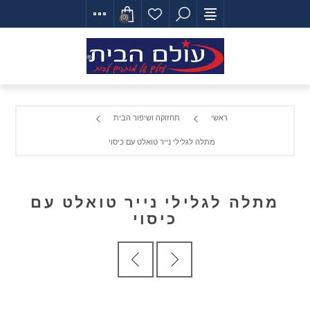
(0)
ראשי
תחזוקה ושיפור הבית
מתלה לגלילי נייר טואלט עם כיסוי
מתלה לגלילי נייר טואלט עם
כיסוי