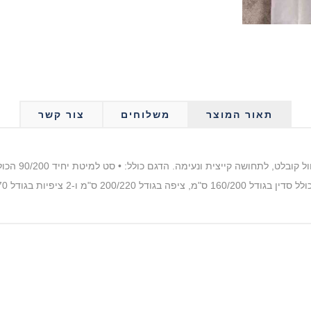
תאור המוצר
משלוחים
צור קשר