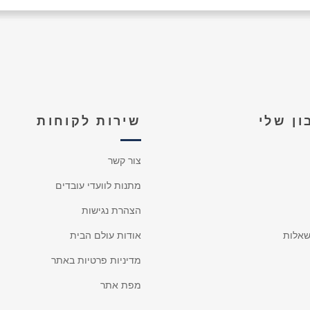
ן שלי
שירות לקוחות
צור קשר
מתנות לוועדי עובדים
הצהרת נגישות
אלות
אודות עולם הבית
מדיניות פרטיות באתר
מפת אתר