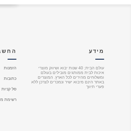
מידע
החשבו
עולם הבית; 40 שנות יבוא ושיווק מוצרי
הזמנות
איכות לבית ממותגים מובילים בעולם
ומשלוחים מהירים לכל הארץ. המוצרים
כתובות
באתר הינם מיבוא ישיר ונמכרים לצרכן ללא
פערי תיווך
סל קניות
רשימת מש