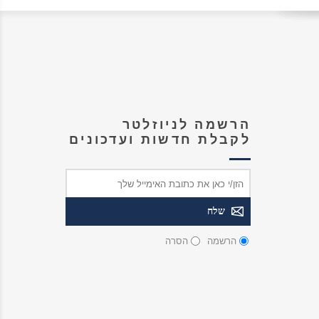
הרשמה לניוזלטר
לקבלת חדשות ועדכונים
הרשמה
הסרה