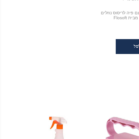
 פיה לריסוס נוזלים