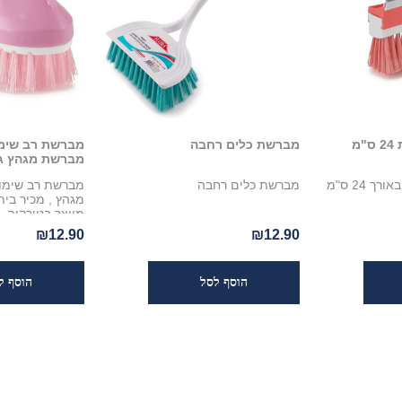
מ
מברשת כלים רחבה
מברשת רב שימו
מברשת מגהץ ג
מגב חלון עם מברשת באורך 24 ס"מ
מברשת כלים רחבה
מברשת רב שימוש
מגהץ , מכיר ביתי
מיוצר בטורקיה.
₪12.90
₪12.90