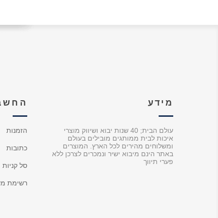
מידע
החשבו
עולם הבית; 40 שנות יבוא ושיווק מוצרי
הזמנות
איכות לבית ממותגים מובילים בעולם
ומשלוחים מהירים לכל הארץ. המוצרים
כתובות
באתר הינם מיבוא ישיר ונמכרים לצרכן ללא
פערי תיווך
סל קניות
רשימת מש