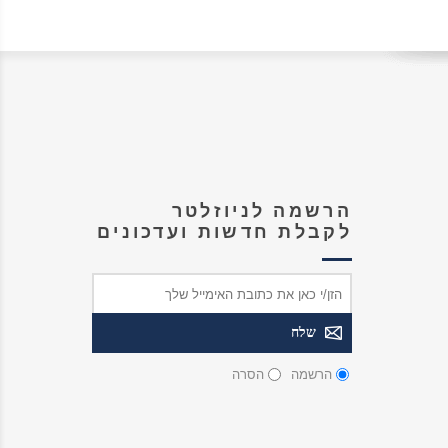
הרשמה לניוזלטר
לקבלת חדשות ועדכונים
הרשמה
הסרה