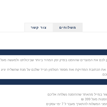
משלוחים
צור קשר
את הכתובת המדויקת ואת מספר הטלפון הנייד שלכם על מנת שהשליח יגיע בז
כם.
משלוח להתארך מעבר ל 7 ימי עסקים