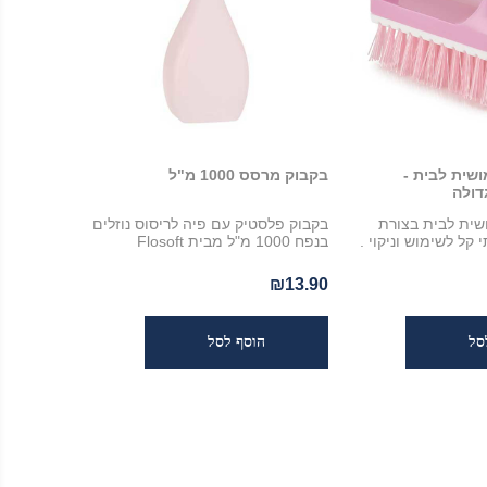
שית לבית -
בקבוק מרסס 1000 מ"ל
דולה
ית לבית בצורת
בקבוק פלסטיק עם פיה לריסוס נוזלים
 קל לשימוש וניקוי .
בנפח 1000 מ"ל מבית Flosoft
₪13.90