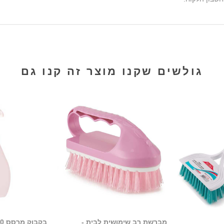
גולשים שקנו מוצר זה קנו גם
מברשת רב שימושית לבית -
בקבוק מרסס 1000 מ"ל