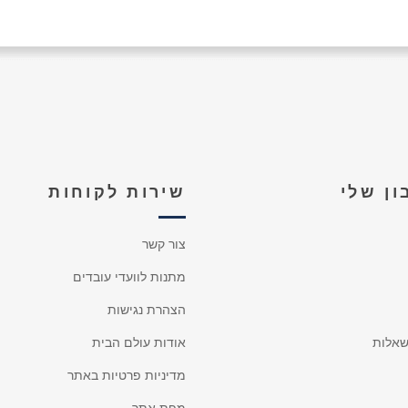
ן שלי
שירות לקוחות
צור קשר
מתנות לוועדי עובדים
הצהרת נגישות
אלות
אודות עולם הבית
מדיניות פרטיות באתר