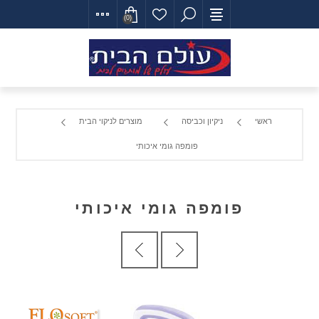
(0)
ראשי
ניקיון וכביסה
מוצרים לניקוי הבית
פומפה גומי איכותי
פומפה גומי איכותי