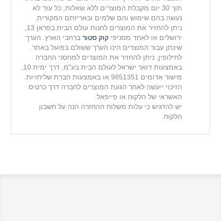
תוך 30 יום מקבלת המוצרים ללא שאלות, כל עוד לא
נעשה בהם שימוש והם שלמים ובאריזתם המקורית.
ניתן להחזיר את המוצרים לחנות עולם הבית בפראן 13,
ירושלים או לאחד מסניפי
קוק סטור
ברחבי הארץ. הערך
שינתן עבור המוצרים הינו הערך ששולם בפועל באתר.
לחילופין, ניתן להחזיר את המוצרים למחסני החברה
באמצעות דואר ישראל לעולם הבית בע"מ, דרך ימית 10,
מישור
אדומים 9851351 או באמצעות חברת שליחויות.
הזיכוי ייעשה לאחר הגעת המוצרים לחברה דרך כרטיס
האשראי של הלקוח או פייפאל.
יש להדגיש כי עלות משלוח ההחזרה הנה על חשבון
הלקוח.