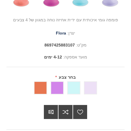
פומפה גומי איכותית עם ידית אחיזה נוחה במגוון של 4 צבעים
יצרן:
Flora
מק"ט:
8697425883107
מועד אספקה:
4-12 ימים
בחר צבע
*