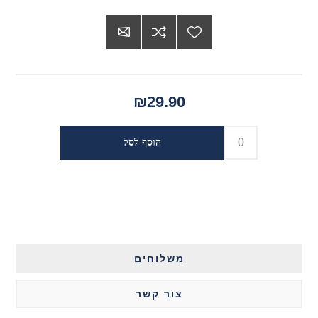
₪29.90
משלוחים
צור קשר