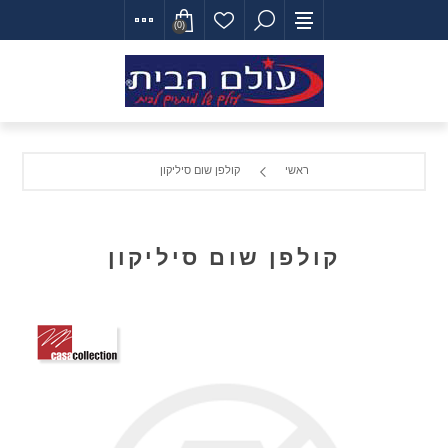
(0)
ראשי
קולפן שום סיליקון
קולפן שום סיליקון