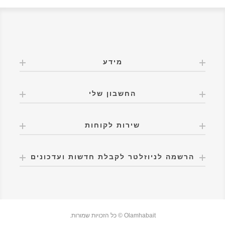
מידע
החשבון שלי
שירות לקוחות
הרשמה לניוזלטר לקבלת חדשות ועדכונים
Olamhabait © כל הזכויות שמורות.