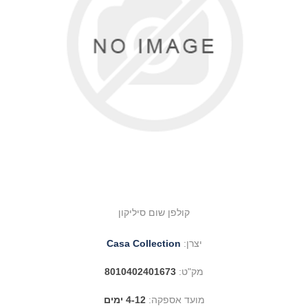
קולפן שום סיליקון
יצרן:
Casa Collection
מק"ט:
8010402401673
מועד אספקה:
4-12 ימים