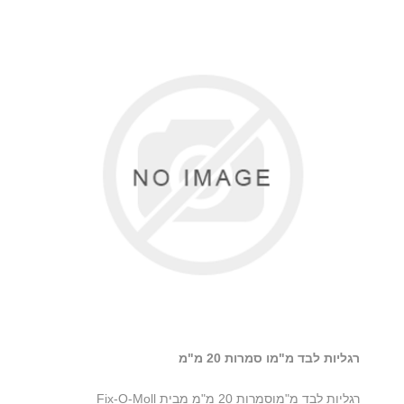
רגליות לבד מ"מו סמרות 20 מ"מ
רגליות לבד מ"מוסמרות 20 מ"מ מבית Fix-O-Moll