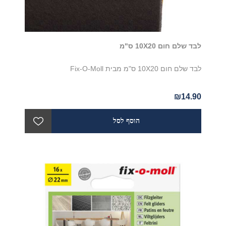
לבד שלם חום 10X20 ס"מ
לבד שלם חום 10X20 ס"מ מבית Fix-O-Moll
₪14.90