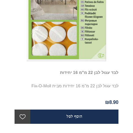
לבד עגול לבן 22 מ"מ 16 יחידות
לבד עגול לבן 22 מ"מ 16 יחידות מבית Fix-O-Moll
₪8.90