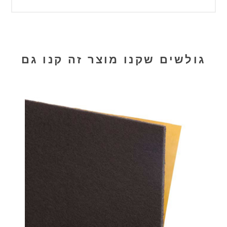
גולשים שקנו מוצר זה קנו גם