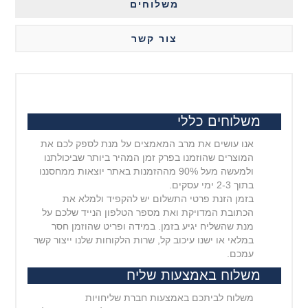
משלוחים
צור קשר
משלוחים כללי
אנו עושים את מרב המאמצים על מנת לספק לכם את
המוצרים שהוזמנו בפרק זמן המהיר ביותר שביכולתנו
ולמעשה מעל 90% מההזמנות באתר יוצאות ממחסננו
בתוך 2-3 ימי עסקים.
בזמן הזנת פרטי התשלום יש להקפיד ולמלא את
הכתובת המדויקת ואת מספר הטלפון הנייד שלכם על
מנת שהשליח יגיע בזמן. במידה ופריט שהוזמן חסר
במלאי או ישנו עיכוב קל, שרות הלקוחות שלנו ייצור קשר
עמכם.
משלוח באמצעות שליח
משלוח לביתכם באמצעות חברת שליחויות