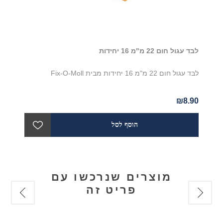
לבד עגול חום 22 מ"מ 16 יחידות
לבד עגול חום 22 מ"מ 16 יחידות מבית Fix-O-Moll
₪8.90
מוצרים שנרכשו עם
פריט זה