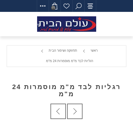
(0)
ראשי
תחזוקה ושיפור הבית
רגליות לבד מ"מ מוסמרות 24 מ"מ
רגליות לבד מ"מ מוסמרות 24
מ"מ