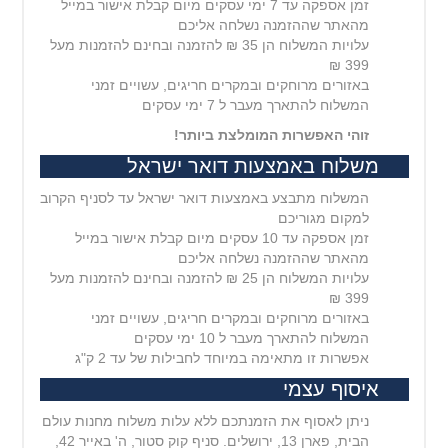
זמן אספקה עד 7 ימי עסקים מיום קבלת אישור במייל
מהאתר שההזמנה נשלחה אליכם
עלויות המשלוח הן 35 ₪ להזמנה ובחינם להזמנות מעל
399 ₪
באזורים מרוחקים ובמקרים חריגים, עשויים זמני
המשלוח להתארך מעבר ל 7 ימי עסקים
זוהי האפשרות המומלצת ביותר!
משלוח באמצעות דואר ישראל
המשלוח מתבצע באמצעות דואר ישראל עד לסניף הקרוב
למקום מגוריכם
זמן אספקה עד 10 עסקים מיום קבלת אישור במייל
מהאתר שההזמנה נשלחה אליכם
עלויות המשלוח הן 25 ₪ להזמנה ובחינם להזמנות מעל
399 ₪
באזורים מרוחקים ובמקרים חריגים, עשויים זמני
המשלוח להתארך מעבר ל 10 ימי עסקים
אפשרות זו מתאימה במיוחד לחבילות של עד 2 ק"ג
איסוף עצמי
ניתן לאסוף את הזמנתכם ללא עלות משלוח מחנות עולם
הבית, פארן 13, ירושלים. סניף קוק סטור, ה' באייר 42,