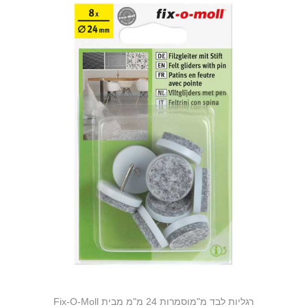
רגליות לבד מ"מוסמרות 24 מ"מ מבית Fix-O-Moll