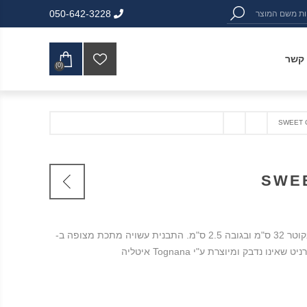
050-642-3228
 קשר
(0)
תבנית אפיה לפיצה בקוטר 32 ס"מ ובגובה 2.5 ס"מ. התבנית עשויה מתכת מצופה ב-