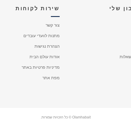
ן שלי
שירות לקוחות
צור קשר
מתנות לוועדי עובדים
הצהרת נגישות
אלות
אודות עולם הבית
מדיניות פרטיות באתר
מפת אתר
Olamhabait © כל הזכויות שמורות.