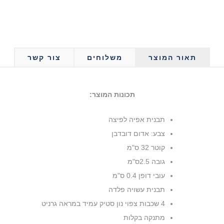
תאור המוצר
משלוחים
צור קשר
תכונות המוצר:
תבנית אפיה לפיצה
צבע: אדום דובדבן
קוטר 32 ס"מ
גובה 2.5ס"מ
עובי דופן 0.4 ס"מ
תבנית עשויה פלדה
4 שכבות צפוי נון סטיק עמיד במראה גרניט
מתנקה בקלות