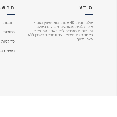
מידע
החשבו
עולם הבית; 40 שנות יבוא ושיווק מוצרי
הזמנות
איכות לבית ממותגים מובילים בעולם
ומשלוחים מהירים לכל הארץ. המוצרים
כתובות
באתר הינם מיבוא ישיר ונמכרים לצרכן ללא
פערי תיווך
סל קניות
רשימת מש