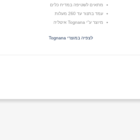
מתאים לשטיפה במדיח כלים
עמד בתנור עד 260 מעלות
מיוצר ע"י Tognana איטליה
לצפיה במוצרי Tognana