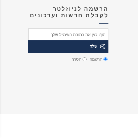
הרשמה לניוזלטר
לקבלת חדשות ועדכונים
הרשמה
הסרה