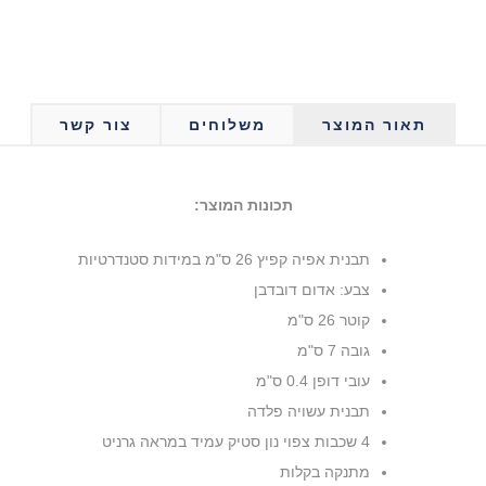
תאור המוצר
משלוחים
צור קשר
תכונות המוצר:
תבנית אפיה קפיץ 26 ס"מ במידות סטנדרטיות
צבע: אדום דובדבן
קוטר 26 ס"מ
גובה 7 ס"מ
עובי דופן 0.4 ס"מ
תבנית עשויה פלדה
4 שכבות צפוי נון סטיק עמיד במראה גרניט
מתנקה בקלות