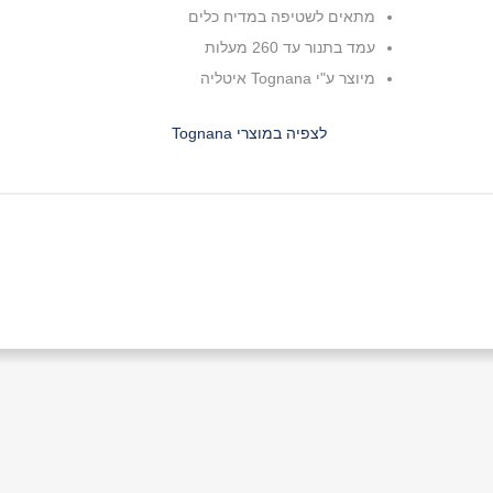
מתאים לשטיפה במדיח כלים
עמד בתנור עד 260 מעלות
מיוצר ע"י Tognana איטליה
לצפיה במוצרי Tognana