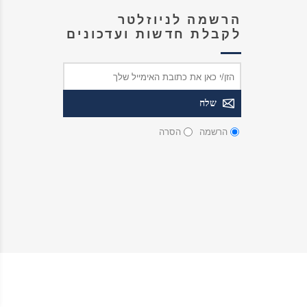
הרשמה לניוזלטר
לקבלת חדשות ועדכונים
הרשמה
הסרה