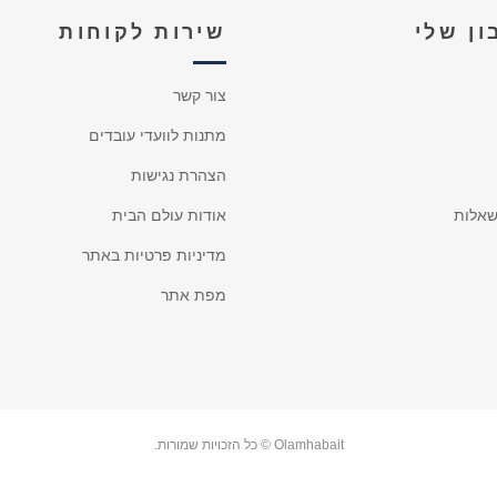
ן שלי
שירות לקוחות
צור קשר
מתנות לוועדי עובדים
הצהרת נגישות
אלות
אודות עולם הבית
מדיניות פרטיות באתר
מפת אתר
Olamhabait © כל הזכויות שמורות.