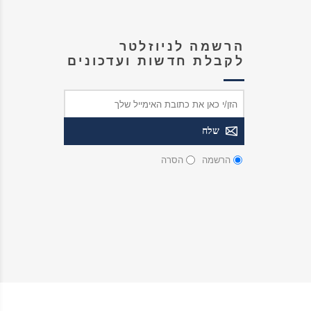
הרשמה לניוזלטר
לקבלת חדשות ועדכונים
הרשמה
הסרה