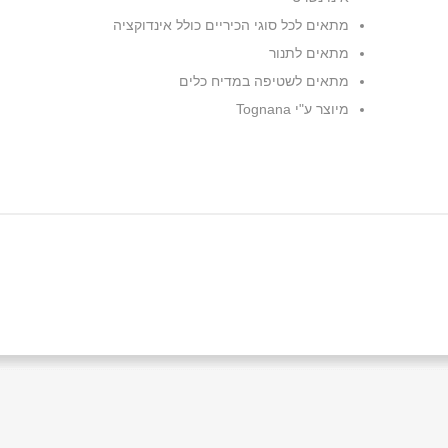
מתאים לכל סוגי הכיריים כולל אינדוקציה
מתאים לתנור
מתאים לשטיפה במדיח כלים
מיוצר ע"י Tognana