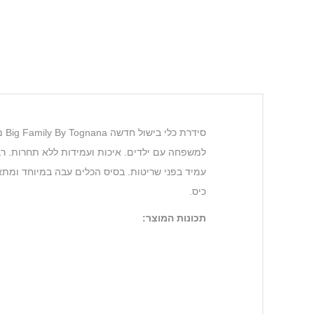
עמיד בפני שריטות. בסיס הכלים עבה במיוחד ומתאי
כיס.
תכונות המוצר: