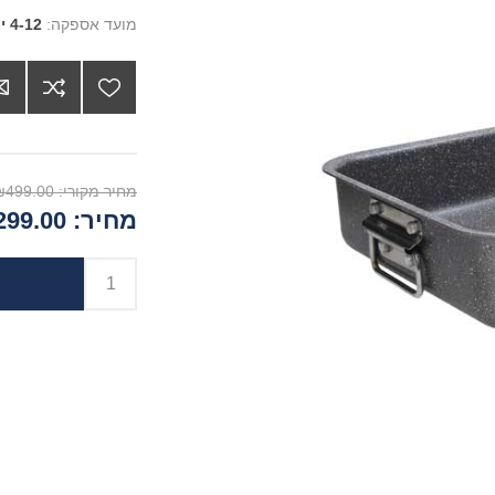
מועד אספקה:
4-12 ימים
מחיר מקורי:
₪499.00
מחיר:
99.00