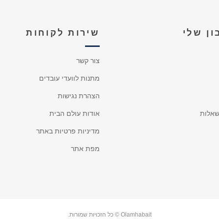
ן שלי
שירות לקוחות
צור קשר
מתנות לוועדי עובדים
הצהרת נגישות
אלות
אודות עולם הבית
מדיניות פרטיות באתר
מפת אתר
Olamhabait © כל הזכויות שמורות.