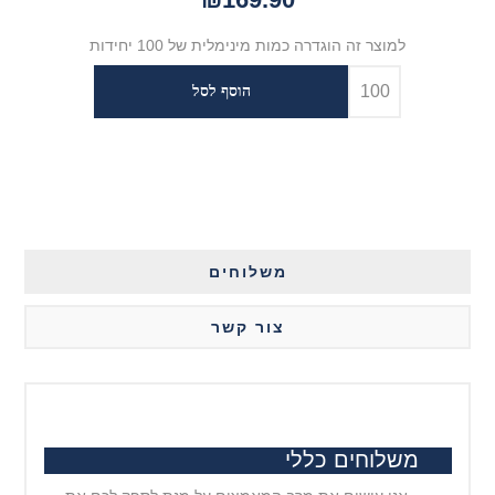
למוצר זה הוגדרה כמות מינימלית של 100 יחידות
משלוחים
צור קשר
משלוחים כללי