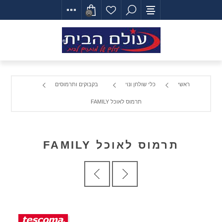
(0)
ראשי
כלי שולחן ונוי
בקבוקים ותרמוסים
תרמוס לאוכל FAMILY
תרמוס לאוכל FAMILY