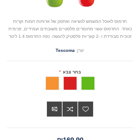
תרמוס לאוכל המשמש לנשיאה ואחסון של ארוחות חמות וקרות
כאחד. התרמוס עשוי מחומרים פלסטיים משובחים ועמידים, פנימית
זכוכית מבודדת ו -2 קעריות פלסטיק להגשה. נפח התרמוס 1.4 ליטר
יצרן:
Tescoma
בחר צבע
*
₪169.90