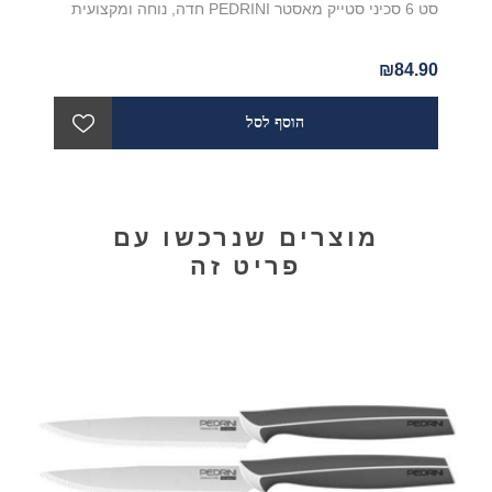
סט 6 סכיני סטייק מאסטר PEDRINI חדה, נוחה ומקצועית
₪84.90
מוצרים שנרכשו עם
פריט זה