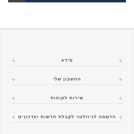
מידע
החשבון שלי
שירות לקוחות
הרשמה לניוזלטר לקבלת חדשות ועדכונים