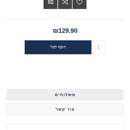
₪129.90
משלוחים
צור קשר