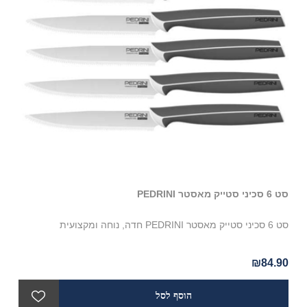
סט 6 סכיני סטייק מאסטר PEDRINI
סט 6 סכיני סטייק מאסטר PEDRINI חדה, נוחה ומקצועית
₪84.90