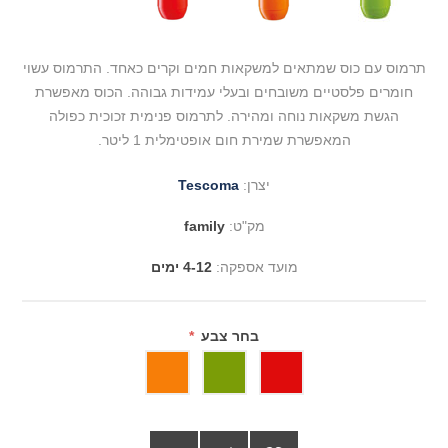
תרמוס עם כוס שמתאים למשקאות חמים וקרים כאחד. התרמוס עשוי
חומרים פלסטיים משובחים ובעלי עמידות גבוהה. הכוס מאפשרת
הגשת משקאות נוחה ומהירה. לתרמוס פנימית זכוכית כפולה
המאפשרת שמירת חום אופטימלית 1 ליטר.
יצרן:
Tescoma
מק"ט:
family
מועד אספקה:
4-12 ימים
בחר צבע
*