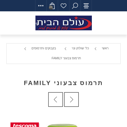
(0)
ראשי
כלי שולחן ונוי
בקבוקים ותרמוסים
תרמוס צבעוני FAMILY
תרמוס צבעוני FAMILY