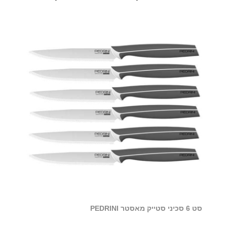
סט 6 סכיני סטייק מאסטר PEDRINI