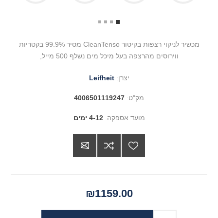
מכשיר לניקוי רצפות בקיטור CleanTenso מסיר 99.9% בקטריות
ווירוסים מהרצפה בעל מיכל מים נשלף 500 מייל,
יצרן:
Leifheit
מק"ט:
4006501119247
מועד אספקה:
4-12 ימים
₪1159.00