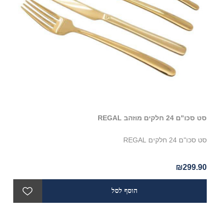
סט סכו"ם 24 חלקים מוזהב REGAL
סט סכו"ם 24 חלקים REGAL
₪299.90