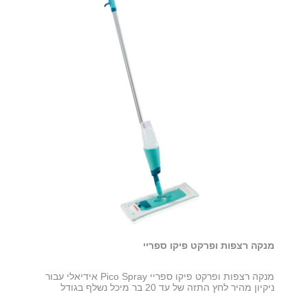
מנקה רצפות ופרקט פיקו ספריי
מנקה רצפות ופרקט פיקו ספריי Pico Spray אידיאלי עבור
ניקיון מהיר לחץ התזה של עד 20 בר מיכל נשלף בגודל