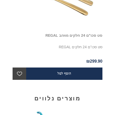
סט סכו"ם 24 חלקים מוזהב REGAL
סט סכו"ם 24 חלקים REGAL
₪299.90
מוצרים נלווים