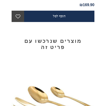
₪169.90
מוצרים שנרכשו עם
פריט זה