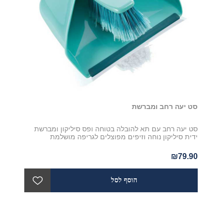
סט יעה רחב ומברשת
סט יעה רחב עם תא להובלה בטוחה ופס סיליקון ומברשת
ידית סיליקון נוחה וזיפים מפוצלים לגריפה מושלמת
₪79.90