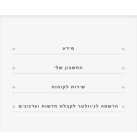
מידע
החשבון שלי
שירות לקוחות
הרשמה לניוזלטר לקבלת חדשות ועדכונים