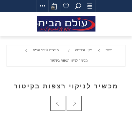
(0)
ראשי
ניקיון וכביסה
מוצרים לניקוי הבית
מכשיר לניקוי רצפות בקיטור
מכשיר לניקוי רצפות בקיטור