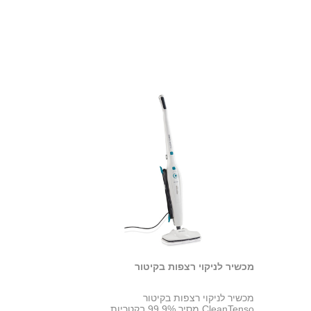
מכשיר לניקוי רצפות בקיטור
מכשיר לניקוי רצפות בקיטור
CleanTenso מסיר 99.9% בקטריות