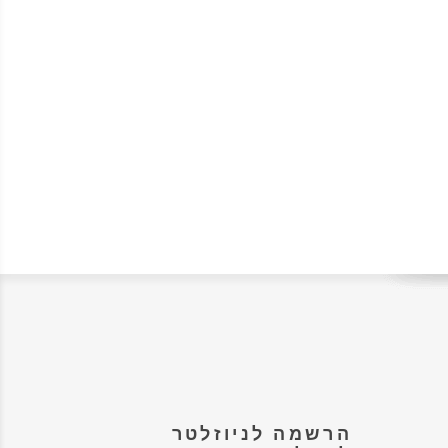
הרשמה לניוזלטר