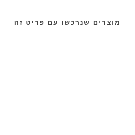
מוצרים שנרכשו עם פריט זה