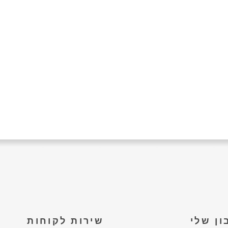
ן שלי
שירות לקוחות