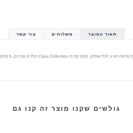
תאור המוצר
משלוחים
צור קשר
גולשים שקנו מוצר זה קנו גם