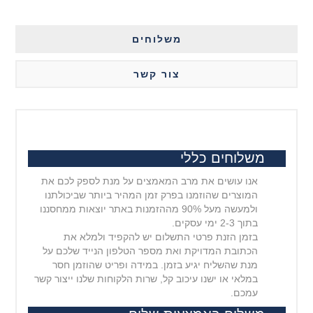
משלוחים
צור קשר
משלוחים כללי
אנו עושים את מרב המאמצים על מנת לספק לכם את
המוצרים שהוזמנו בפרק זמן המהיר ביותר שביכולתנו
ולמעשה מעל 90% מההזמנות באתר יוצאות ממחסננו
בתוך 2-3 ימי עסקים.
בזמן הזנת פרטי התשלום יש להקפיד ולמלא את
הכתובת המדויקת ואת מספר הטלפון הנייד שלכם על
מנת שהשליח יגיע בזמן. במידה ופריט שהוזמן חסר
במלאי או ישנו עיכוב קל, שרות הלקוחות שלנו ייצור קשר
עמכם.