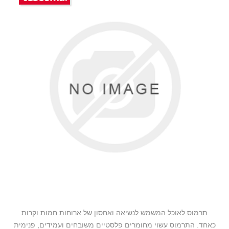
תרמוס לאוכל המשמש לנשיאה ואחסון של ארוחות חמות וקרות
כאחד. התרמוס עשוי מחומרים פלסטיים משובחים ועמידים, פנימית