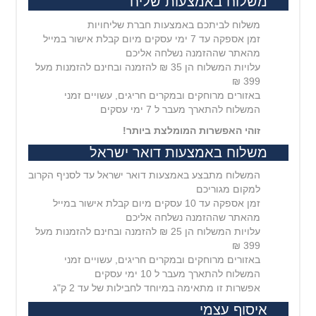
משלוח באמצעות שליח
משלוח לביתכם באמצעות חברת שליחויות
זמן אספקה עד 7 ימי עסקים מיום קבלת אישור במייל
מהאתר שההזמנה נשלחה אליכם
עלויות המשלוח הן 35 ₪ להזמנה ובחינם להזמנות מעל
399 ₪
באזורים מרוחקים ובמקרים חריגים, עשויים זמני
המשלוח להתארך מעבר ל 7 ימי עסקים
זוהי האפשרות המומלצת ביותר!
משלוח באמצעות דואר ישראל
המשלוח מתבצע באמצעות דואר ישראל עד לסניף הקרוב
למקום מגוריכם
זמן אספקה עד 10 עסקים מיום קבלת אישור במייל
מהאתר שההזמנה נשלחה אליכם
עלויות המשלוח הן 25 ₪ להזמנה ובחינם להזמנות מעל
399 ₪
באזורים מרוחקים ובמקרים חריגים, עשויים זמני
המשלוח להתארך מעבר ל 10 ימי עסקים
אפשרות זו מתאימה במיוחד לחבילות של עד 2 ק"ג
איסוף עצמי