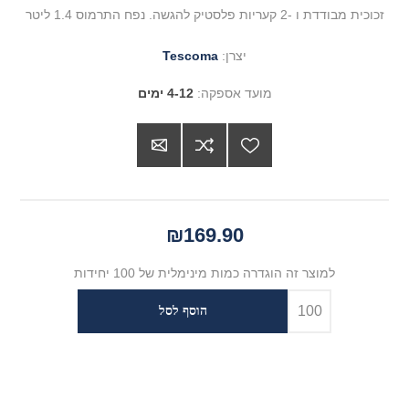
זכוכית מבודדת ו -2 קעריות פלסטיק להגשה. נפח התרמוס 1.4 ליטר
יצרן:
Tescoma
מועד אספקה:
4-12 ימים
₪169.90
למוצר זה הוגדרה כמות מינימלית של 100 יחידות