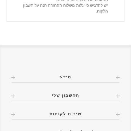
יש להדגיש כי עלות משלוח ההחזרה הנה על חשבון
הלקוח.
מידע
החשבון שלי
שירות לקוחות