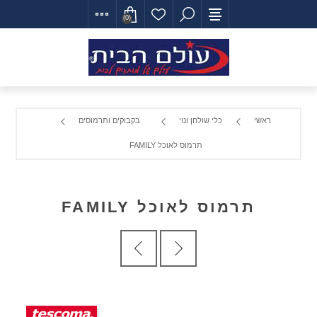
(0)
ראשי
כלי שולחן ונוי
בקבוקים ותרמוסים
תרמוס לאוכל FAMILY
תרמוס לאוכל FAMILY