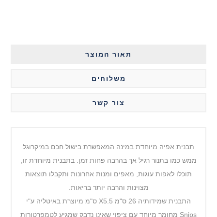
תאור המוצר
משלוחים
צור קשר
תבנית אפיה מיוחדת במינה המאפשרת בישול חכם במיקרוגל
ממש כמו בתנור רגיל אך בהרבה פחות זמן. בתבנית מיוחדת זו,
תוכלו לאפות עוגות, מאפים ומנות אחרונות ותקבלו תוצאות
מצוינות והרבה יותר בריאות.
התבנית שמידותיה 26 ס"מ X5.5 ס"מ מיוצרת באיטליה ע"י
Snips מחומר מיוחד עם ציפוי שאינו נדבק שמגיע לטמפרטורות