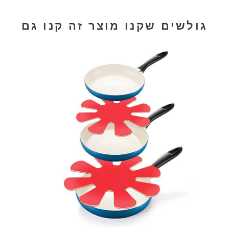
גולשים שקנו מוצר זה קנו גם