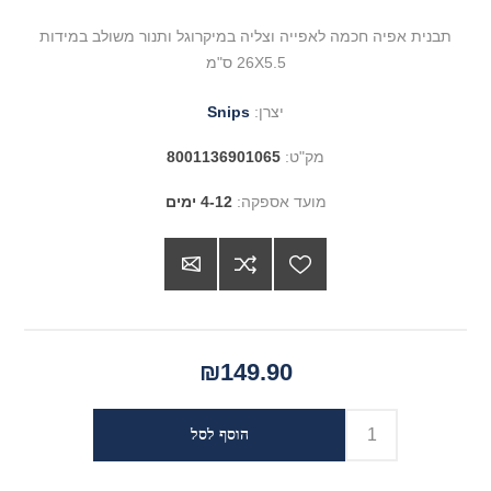
תבנית אפיה חכמה לאפייה וצליה במיקרוגל ותנור משולב במידות
26X5.5 ס"מ
יצרן:
Snips
מק"ט:
8001136901065
מועד אספקה:
4-12 ימים
₪149.90