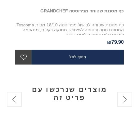
כף מסננת שטוחה מנירוסטה GRANDCHEF
כף מסננת שטוחה לבישול מנירוסטה 18/10 מבית Tescoma.
המסננת נוחה ובטוחה לשימוש. מתנקה בקלות, מתאימה
למדיח כלים ועמידה לאורך שנים
₪79.90
מוצרים שנרכשו עם
פריט זה