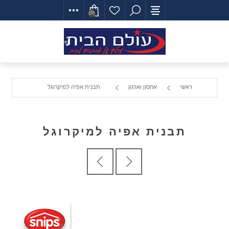
(0)
ראשי
אחסון וארגון
תבנית אפיה למיקרוגל
תבנית אפיה למיקרוגל