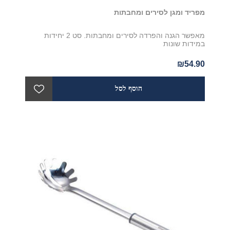
מפריד ומגן לסירים ומחבתות
מאפשר הגנה והפרדה לסירים ומחבתות. סט 2 יחידות
במידות שונות
₪54.90