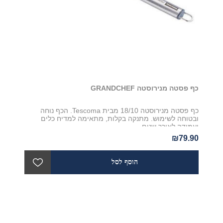
כף פסטה מנירוסטה GRANDCHEF
כף פסטה מנירוסטה 18/10 מבית Tescoma. הכף נוחה
ובטוחה לשימוש. מתנקה בקלות, מתאימה למדיח כלים
ועמידה לאורך שנים
₪79.90