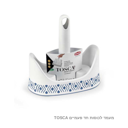
מעמד לכוסות חד פעמיים TOSCA