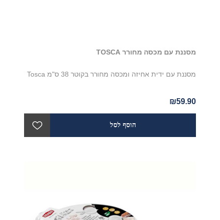
מסננת עם מכסה מחורר TOSCA
מסננת עם ידית אחיזה ומכסה מחורר בקוטר 38 ס"מ Tosca
₪59.90