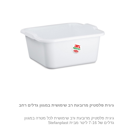
גיגית פלסטיק מרובעת רב שימושית במגוון גדלים רחב
גיגית פלסטיק מרובעת ורב שימושית לכל מטרה במגוון
גדלים של 7-16 ליטר מבית Stefanplast