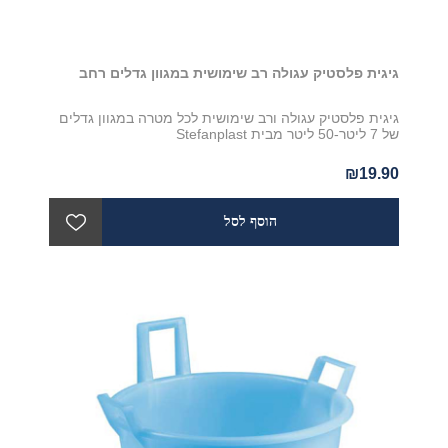
גיגית פלסטיק עגולה רב שימושית במגוון גדלים רחב
גיגית פלסטיק עגולה ורב שימושית לכל מטרה במגוון גדלים
של 7 ליטר-50 ליטר מבית Stefanplast
₪19.90