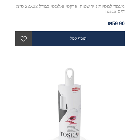
מעמד למפיות נייר שטוח, פרקטי ואלגנטי בגודל 22X22 ס"מ
דגם Tosca
₪59.90