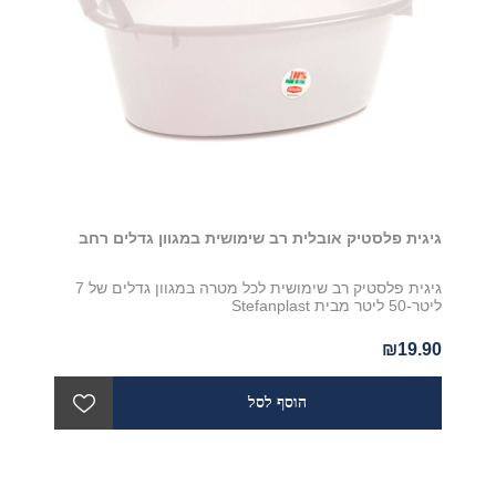
גיגית פלסטיק אובלית רב שימושית במגוון גדלים רחב
גיגית פלסטיק רב שימושית לכל מטרה במגוון גדלים של 7
ליטר-50 ליטר מבית Stefanplast
₪19.90