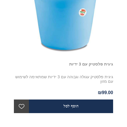
גיגית פלסטיק עם 3 ידיות
גיגית פלסטיק עגולה וגבוהה עם 3 ידיות שמתאימה לשימוש
עם מזון
₪99.00