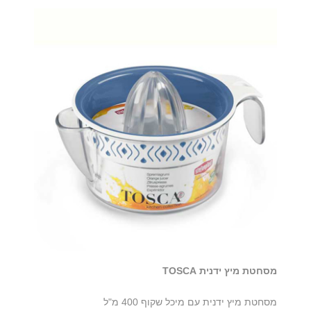
מסחטת מיץ ידנית TOSCA
מסחטת מיץ ידנית עם מיכל שקוף 400 מ"ל