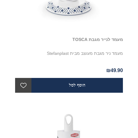
מעמד לנייר מגבת TOSCA
מעמד ניר מגבת מעוצב מבית Stefanplast
₪49.90