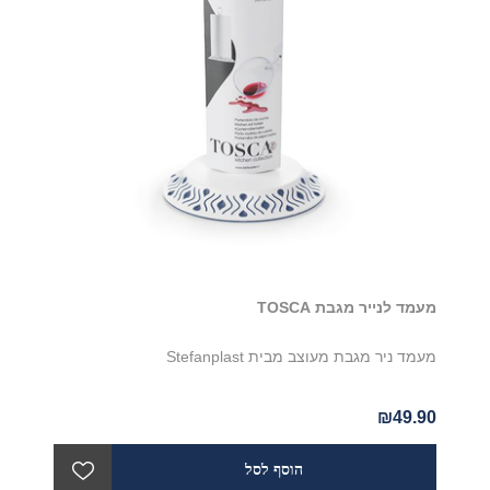
מעמד לנייר מגבת TOSCA
מעמד ניר מגבת מעוצב מבית Stefanplast
₪49.90