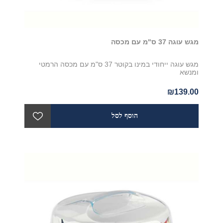
מגש עוגה 37 ס"מ עם מכסה
מגש עוגה ייחודי במינו בקוטר 37 ס"מ עם מכסה הרמטי
ומנשא
₪139.00