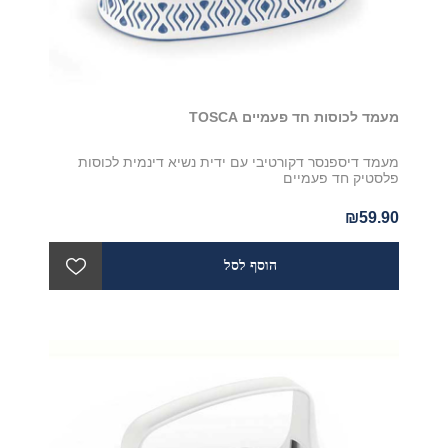
מעמד לכוסות חד פעמיים TOSCA
מעמד דיספנסר דקורטיבי עם ידית נשיא דינמית לכוסות
פלסטיק חד פעמיים
₪59.90