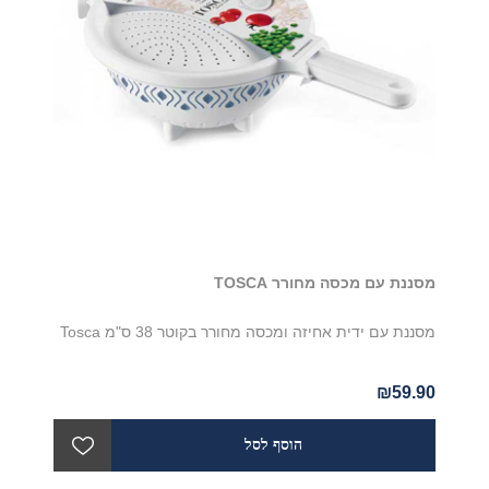
מסננת עם מכסה מחורר TOSCA
מסננת עם ידית אחיזה ומכסה מחורר בקוטר 38 ס"מ Tosca
₪59.90