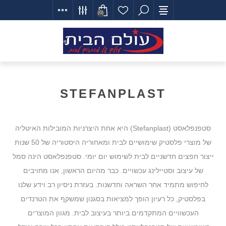
(0)
STEFANPLAST
סטפנפלאסט (Stefanplast) היא אחת היצרניות המובילות האיטליה
של מוצרי פלסטיק שימושיים לבית ומאחוריה היסטוריה של 50 שנות
ייצור חפצים חדשניים לבית לשימוש יום יומי. סטפנפלאסט הינה סמל
של עיצוב וסטיילינג עכשויים. כבר מהיום הראשון, אנו מחויבים
לחיפוש מתמיד אחר השראה וחדשנות. בעזרת ניסיון רב וידע שלנו
בפלסטיק, כל רעיון הופך למציאות בסגנון שמשקף את הטרנדים
העכשוויים המתקדמים ביותר בעיצוב לבית. מגוון המוצרים