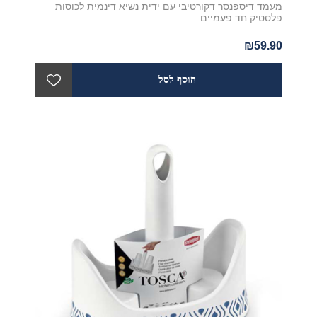
מעמד דיספנסר דקורטיבי עם ידית נשיא דינמית לכוסות
פלסטיק חד פעמיים
₪59.90