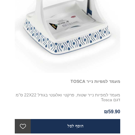
מעמד למפיות נייר TOSCA
מעמד למפיות נייר שטוח, פרקטי ואלגנטי בגודל 22X22 ס"מ
דגם Tosca
₪59.90