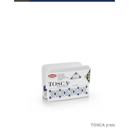
מפיון TOSCA