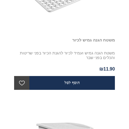
משטח הגנה גמיש לכיור
משטח הגנה גמיש ועמיד לכיור להגנת הכיור בפני שריטות
והכלים בפני שבר
₪11.90