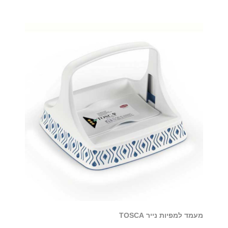
מעמד למפיות נייר TOSCA