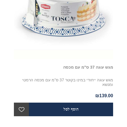
מגש עוגה 37 ס"מ עם מכסה
מגש עוגה ייחודי במינו בקוטר 37 ס"מ עם מכסה הרמטי
ומנשא
₪139.00