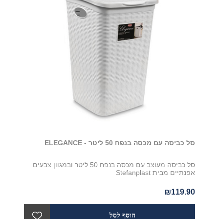
סל כביסה עם מכסה בנפח 50 ליטר - ELEGANCE
סל כביסה מעוצב עם מכסה בנפח 50 ליטר ובמגוון צבעים
אפנתיים מבית Stefanplast
₪119.90