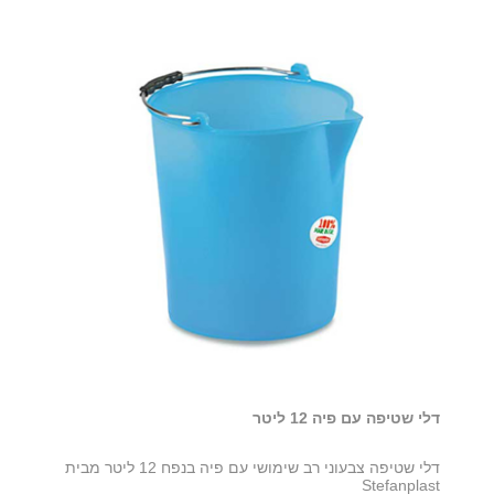
דלי שטיפה עם פיה 12 ליטר
דלי שטיפה צבעוני רב שימושי עם פיה בנפח 12 ליטר מבית
Stefanplast