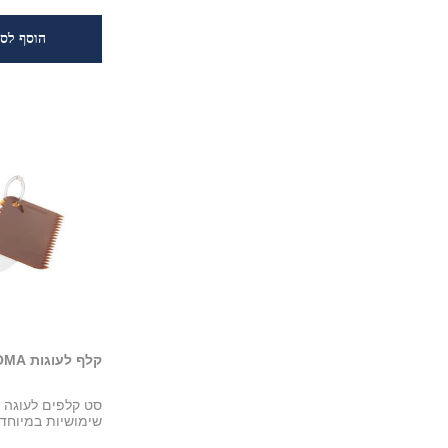
קלף לעוגות TESCOMA
שימושיות במיוחד מבית