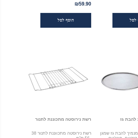
₪59.90
להבת גז
רשת נירוסטה מתכוננת לתנור
מנמיך להבת גז שמגן
רשת נירוסטה מתכווננת לתנור 38