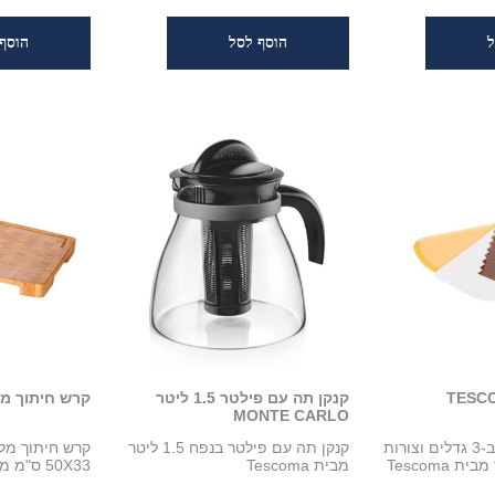
קנקן תה עם פילטר 1.5 ליטר
קרש חיתוך מלב
MONTE CARLO
סט קלפים לעוגה ב-3 גדלים וצורות
קנקן תה עם פילטר בנפח 1.5 ליטר
קרש חיתוך מלב
 Tescoma
מבית Tescoma
50X33 ס"מ מבית Tescoma