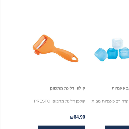
ב פעמיות
קולפן דלעת מתכוונן
ביות קרח רב פעמיות מבית
קולפן דלעת מתכוונן PRESTO
₪64.90