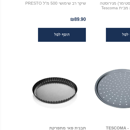
סטימר) מנירוסטה
שיקר רב שימושי 500 מ"ל PRESTO
₪89.90
TE
תבנית פאי מתפרקת