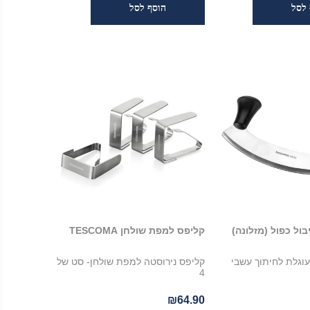
ול כפול (מזלונה)
קליפס למפת שולחן TESCOMA
עוגלת לחיתוך עשבי
קליפס נירוסטה למפת שולחן- סט של
4
₪64.90